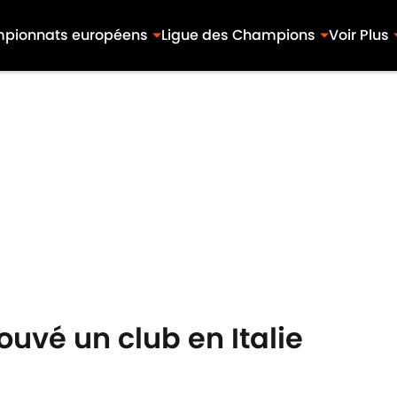
pionnats européens
Ligue des Champions
Voir Plus
uvé un club en Italie