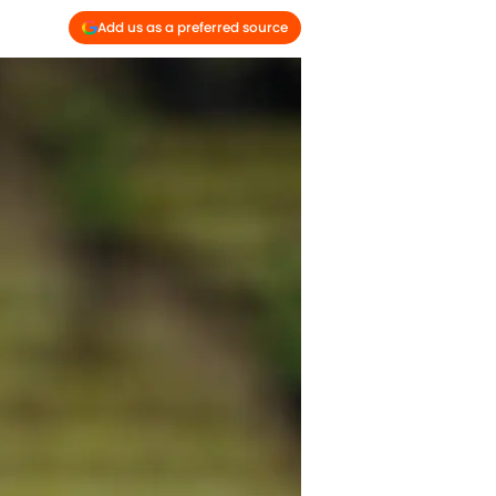
Add us as a preferred source