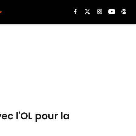
c l'OL pour la