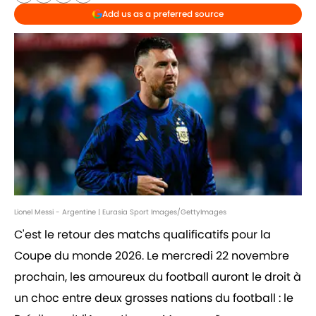
Add us as a preferred source
Lionel Messi - Argentine | Eurasia Sport Images/GettyImages
C'est le retour des matchs qualificatifs pour la
Coupe du monde 2026. Le mercredi 22 novembre
prochain, les amoureux du football auront le droit à
un choc entre deux grosses nations du football : le