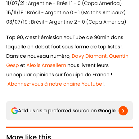
11/07/21
: Argentine - Brésil 1 - 0 (Copa America)
15/11/19
: Brésil - Argentine 0 - 1 (Matchs Amicaux)
03/07/19
: Brésil - Argentine 2 - 0 (Copa America)
Top 90, c’est l’émission YouTube de 90min dans
laquelle on débat foot sous forme de top listes !
Dans ce nouveau numéro,
Davy Diamant
,
Quentin
Gesp
et
Alexis Amsellem
nous livrent leurs
unpopular opinions sur l'équipe de France !
Abonnez-vous à notre chaîne Youtube
!
Add us as a preferred source on
Google
More like this