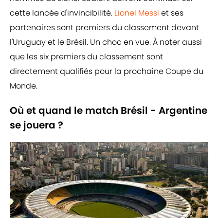
cette lancée d'invincibilité.
Lionel Messi
et ses
partenaires sont premiers du classement devant
l'Uruguay et le Brésil. Un choc en vue. À noter aussi
que les six premiers du classement sont
directement qualifiés pour la prochaine Coupe du
Monde.
Où et quand le match Brésil - Argentine
se jouera ?