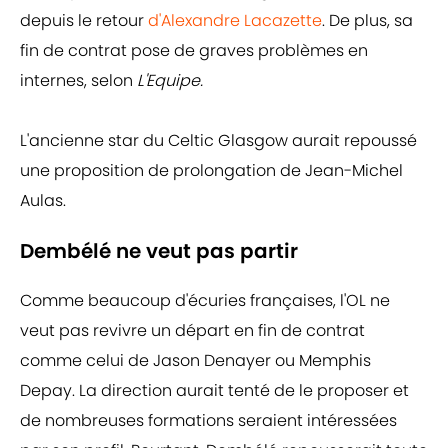
depuis le retour
d'Alexandre Lacazette
. De plus, sa
fin de contrat pose de graves problèmes en
internes, selon
L'Equipe.
L'ancienne star du Celtic Glasgow aurait repoussé
une proposition de prolongation de Jean-Michel
Aulas.
Dembélé ne veut pas partir
Comme beaucoup d'écuries françaises, l'OL ne
veut pas revivre un départ en fin de contrat
comme celui de Jason Denayer ou Memphis
Depay. La direction aurait tenté de le proposer et
de nombreuses formations seraient intéressées