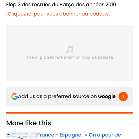
Flop 3 des recrues du Barça des années 2010
!
Cliquez ici pour vous abonner au podcast
Add us as a preferred source on
Google
More like this
France - Espagne : « On a peur de