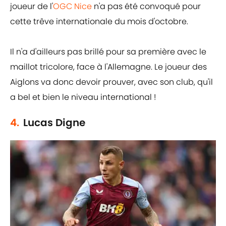
joueur de l'
OGC Nice
n'a pas été convoqué pour
cette trêve internationale du mois d'octobre.
Il n'a d'ailleurs pas brillé pour sa première avec le
maillot tricolore, face à l'Allemagne. Le joueur des
Aiglons va donc devoir prouver, avec son club, qu'il
a bel et bien le niveau international !
4.
Lucas Digne