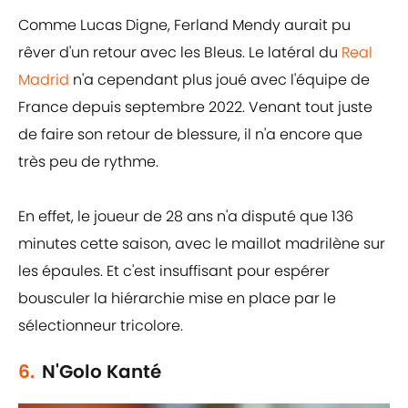
Comme Lucas Digne, Ferland Mendy aurait pu
rêver d'un retour avec les Bleus. Le latéral du
Real
Madrid
n'a cependant plus joué avec l'équipe de
France depuis septembre 2022. Venant tout juste
de faire son retour de blessure, il n'a encore que
très peu de rythme.
En effet, le joueur de 28 ans n'a disputé que 136
minutes cette saison, avec le maillot madrilène sur
les épaules. Et c'est insuffisant pour espérer
bousculer la hiérarchie mise en place par le
sélectionneur tricolore.
6.
N'Golo Kanté