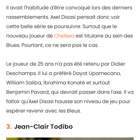
Il avait l'habitude d'être convoqué lors des derniers
rassemblements. Axel Disasi pensait donc voir
cette belle série se poursuivre. Surtout que le
nouveau joueur de
Chelsea
est titulaire au sein des
Blues. Pourtant, ce ne sera pas le cas.
Le joueur de 25 ans n'a pas été retenu par Didier
Deschamps. Il lui a préféré Dayot Upamecano,
William Saliba, Ibrahima Konaté et surtout
Benjamin Pavard, qui devrait passer dans l'axe. Il va
falloir qu'Axel Disasi hausse son niveau de jeu pour
espérer revenir avec les Bleus.
3.
Jean-Clair Todibo