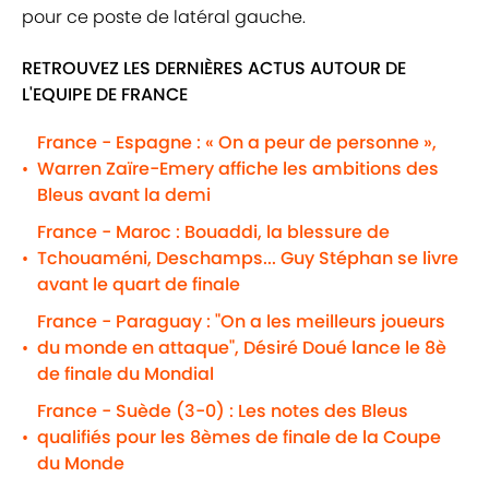
pour ce poste de latéral gauche.
RETROUVEZ LES DERNIÈRES ACTUS AUTOUR DE
L'EQUIPE DE FRANCE
France - Espagne : « On a peur de personne »,
Warren Zaïre-Emery affiche les ambitions des
•
Bleus avant la demi
France - Maroc : Bouaddi, la blessure de
Tchouaméni, Deschamps... Guy Stéphan se livre
•
avant le quart de finale
France - Paraguay : "On a les meilleurs joueurs
du monde en attaque", Désiré Doué lance le 8è
•
de finale du Mondial
France - Suède (3-0) : Les notes des Bleus
qualifiés pour les 8èmes de finale de la Coupe
•
du Monde