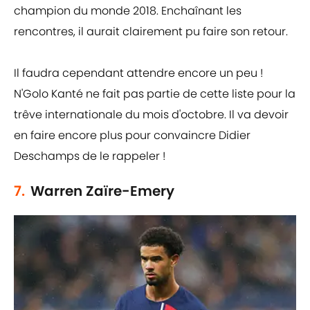
champion du monde 2018. Enchaînant les
rencontres, il aurait clairement pu faire son retour.
Il faudra cependant attendre encore un peu !
N'Golo Kanté ne fait pas partie de cette liste pour la
trêve internationale du mois d'octobre. Il va devoir
en faire encore plus pour convaincre Didier
Deschamps de le rappeler !
7.
Warren Zaïre-Emery