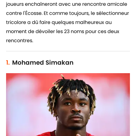
joueurs enchaîneront avec une rencontre amicale
contre l'Écosse. Et comme toujours, le sélectionneur
tricolore a dû faire quelques malheureux au
moment de dévoiler les 23 noms pour ces deux
rencontres.
1.
Mohamed Simakan