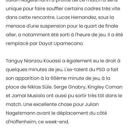
unique pour faire souffler certains cadres très vite
dans cette rencontre. Lucas Hernandez, sous la
menace d'une suspension pour le quart de finale
aller, a notamment été sorti à l'heure de jeu. Il a été
remplacé par Dayot Upamecano.
Tanguy Nianzou Kouassi a également eu le droit à
quelques minutes de jeu. L'ex-talent du PSG a fait
son apparition à la 66ème minute de jeu, à la
place de Niklas Süle. Serge Gnabry, Kingley Coman
et Jamal Musiala ont aussi pu sortir très tôt dans le
match. Une excellente chose pour Julian
Nagelsmann avant le déplacement du côté
d'Hoffenheim, ce week-end.