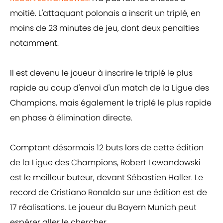
moitié. L'attaquant polonais a inscrit un triplé, en
moins de 23 minutes de jeu, dont deux penalties
notamment.
Il est devenu le joueur à inscrire le triplé le plus
rapide au coup d'envoi d'un match de la Ligue des
Champions, mais également le triplé le plus rapide
en phase à élimination directe.
Comptant désormais 12 buts lors de cette édition
de la Ligue des Champions, Robert Lewandowski
est le meilleur buteur, devant Sébastien Haller. Le
record de Cristiano Ronaldo sur une édition est de
17 réalisations. Le joueur du Bayern Munich peut
espérer aller le chercher.