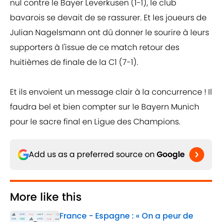
nul contre le Bayer Leverkusen (1-1), le club
bavarois se devait de se rassurer. Et les joueurs de
Julian Nagelsmann ont dû donner le sourire à leurs
supporters à l'issue de ce match retour des
huitièmes de finale de la C1 (7-1).
Et ils envoient un message clair à la concurrence ! Il
faudra bel et bien compter sur le Bayern Munich
pour le sacre final en Ligue des Champions.
Add us as a preferred source on
Google
More like this
France - Espagne : « On a peur de