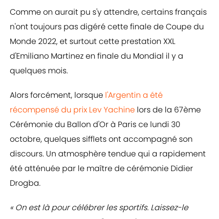
Comme on aurait pu s'y attendre, certains français
n'ont toujours pas digéré cette finale de Coupe du
Monde 2022, et surtout cette prestation XXL
d'Emiliano Martinez en finale du Mondial il y a
quelques mois.
Alors forcément, lorsque
l'Argentin a été
récompensé du prix Lev Yachine
lors de la 67ème
Cérémonie du Ballon d'Or à Paris ce lundi 30
octobre, quelques sifflets ont accompagné son
discours. Un atmosphère tendue qui a rapidement
été atténuée par le maître de cérémonie Didier
Drogba.
« On est là pour célébrer les sportifs. Laissez-le