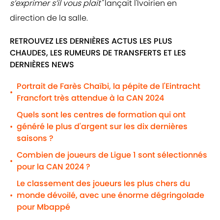
s’exprimer s’il vous plait"
lançait l'Ivoirien en
direction de la salle.
RETROUVEZ LES DERNIÈRES ACTUS LES PLUS
CHAUDES, LES RUMEURS DE TRANSFERTS ET LES
DERNIÈRES NEWS
Portrait de Farès Chaïbi, la pépite de l'Eintracht
•
Francfort très attendue à la CAN 2024
Quels sont les centres de formation qui ont
généré le plus d'argent sur les dix dernières
•
saisons ?
Combien de joueurs de Ligue 1 sont sélectionnés
•
pour la CAN 2024 ?
Le classement des joueurs les plus chers du
monde dévoilé, avec une énorme dégringolade
•
pour Mbappé