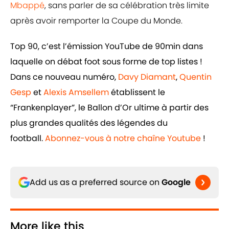
Mbappé
, sans parler de sa célébration très limite
après avoir remporter la Coupe du Monde.
Top 90, c’est l’émission YouTube de 90min dans
laquelle on débat foot sous forme de top listes !
Dans ce nouveau numéro,
Davy Diamant
,
Quentin
Gesp
et
Alexis Amsellem
établissent le
“Frankenplayer”, le Ballon d’Or ultime à partir des
plus grandes qualités des légendes du
football.
Abonnez-vous à notre chaîne Youtube
!
Add us as a preferred source on
Google
More like this