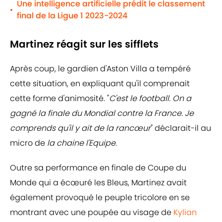
Une intelligence artificielle prédit le classement
•
final de la Ligue 1 2023-2024
Martinez réagit sur les sifflets
Après coup, le gardien d'Aston Villa a tempéré
cette situation, en expliquant qu'il comprenait
cette forme d'animosité. "
C'est le football. On a
gagné la finale du Mondial contre la France. Je
comprends qu'il y ait de la rancœur
" déclarait-il au
micro de
la chaine l'Equipe
.
Outre sa performance en finale de Coupe du
Monde qui a écœuré les Bleus, Martinez avait
également provoqué le peuple tricolore en se
montrant avec une poupée au visage de
Kylian