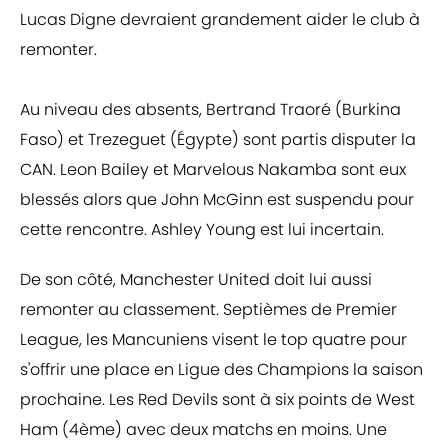
Lucas Digne devraient grandement aider le club à
remonter.
Au niveau des absents, Bertrand Traoré (Burkina
Faso) et Trezeguet (Égypte) sont partis disputer la
CAN. Leon Bailey et Marvelous Nakamba sont eux
blessés alors que John McGinn est suspendu pour
cette rencontre. Ashley Young est lui incertain.
De son côté, Manchester United doit lui aussi
remonter au classement. Septièmes de Premier
League, les Mancuniens visent le top quatre pour
s'offrir une place en Ligue des Champions la saison
prochaine. Les Red Devils sont à six points de West
Ham (4ème) avec deux matchs en moins. Une