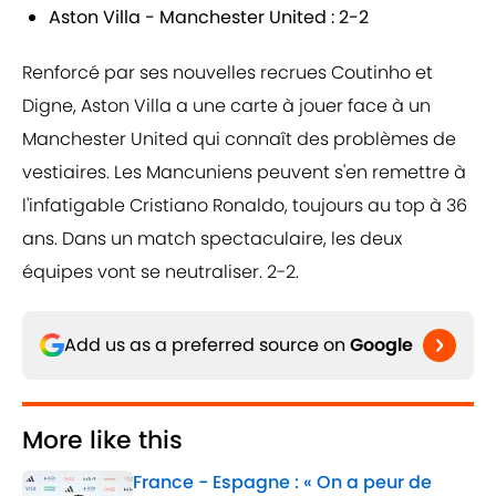
Aston Villa - Manchester United : 2-2
Renforcé par ses nouvelles recrues Coutinho et
Digne, Aston Villa a une carte à jouer face à un
Manchester United qui connaît des problèmes de
vestiaires. Les Mancuniens peuvent s'en remettre à
l'infatigable Cristiano Ronaldo, toujours au top à 36
ans. Dans un match spectaculaire, les deux
équipes vont se neutraliser. 2-2.
Add us as a preferred source on
Google
More like this
France - Espagne : « On a peur de