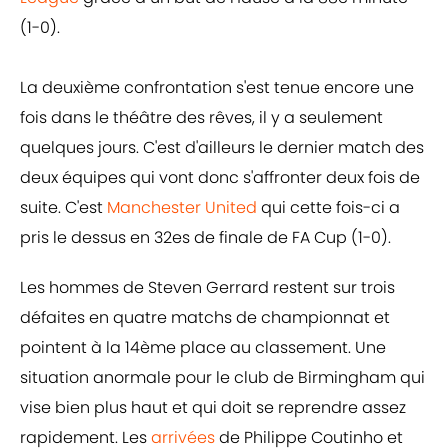
(1-0).
La deuxième confrontation s'est tenue encore une
fois dans le théâtre des rêves, il y a seulement
quelques jours. C'est d'ailleurs le dernier match des
deux équipes qui vont donc s'affronter deux fois de
suite. C'est
Manchester United
qui cette fois-ci a
pris le dessus en 32es de finale de FA Cup (1-0).
Les hommes de Steven Gerrard restent sur trois
défaites en quatre matchs de championnat et
pointent à la 14ème place au classement. Une
situation anormale pour le club de Birmingham qui
vise bien plus haut et qui doit se reprendre assez
rapidement. Les
arrivées
de Philippe Coutinho et