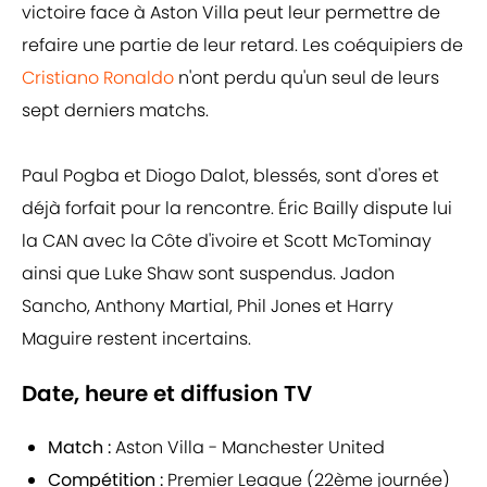
victoire face à Aston Villa peut leur permettre de
refaire une partie de leur retard. Les coéquipiers de
Cristiano Ronaldo
n'ont perdu qu'un seul de leurs
sept derniers matchs.
Paul Pogba et Diogo Dalot, blessés, sont d'ores et
déjà forfait pour la rencontre. Éric Bailly dispute lui
la CAN avec la Côte d'ivoire et Scott McTominay
ainsi que Luke Shaw sont suspendus. Jadon
Sancho, Anthony Martial, Phil Jones et Harry
Maguire restent incertains.
Date, heure et diffusion TV
Match :
Aston Villa - Manchester United
Compétition :
Premier League (22ème journée)