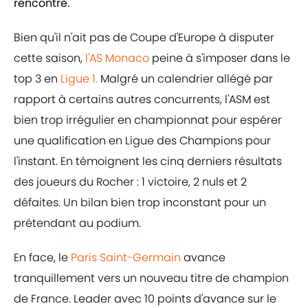
rencontre.
Bien qu'il n'ait pas de Coupe d'Europe à disputer
cette saison,
l'AS Monaco
peine à s'imposer dans le
top 3 en
Ligue 1.
Malgré un calendrier allégé par
rapport à certains autres concurrents, l'ASM est
bien trop irrégulier en championnat pour espérer
une qualification en Ligue des Champions pour
l'instant. En témoignent les cinq derniers résultats
des joueurs du Rocher : 1 victoire, 2 nuls et 2
défaites. Un bilan bien trop inconstant pour un
prétendant au podium.
En face, le
Paris Saint-Germain
avance
tranquillement vers un nouveau titre de champion
de France. Leader avec 10 points d'avance sur le