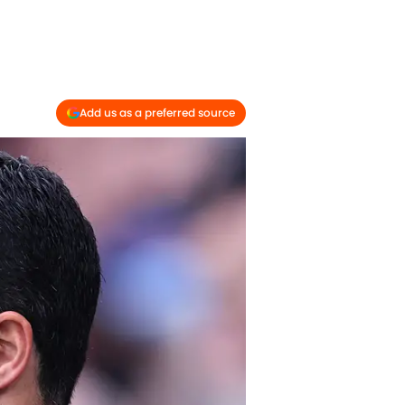
Add us as a preferred source