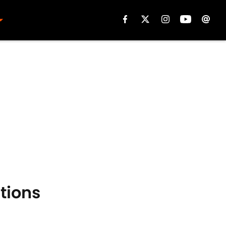
tions