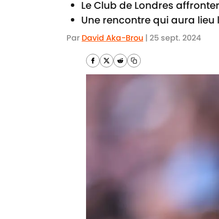
Le Club de Londres affronter
Une rencontre qui aura lieu
Par
David Aka-Brou
|
25 sept. 2024