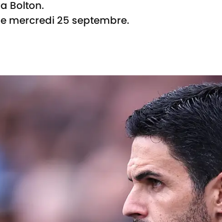
a Bolton.
 le mercredi 25 septembre.