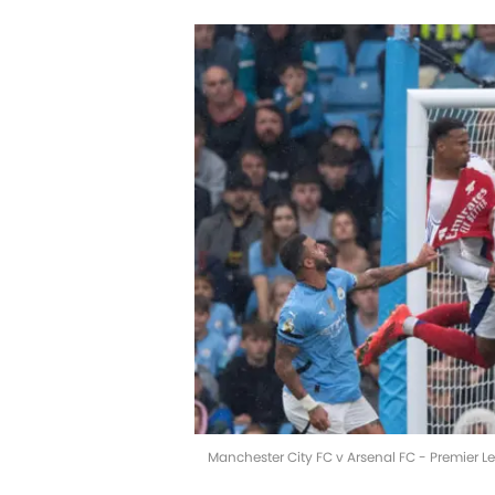
Manchester City FC v Arsenal FC - Premier 