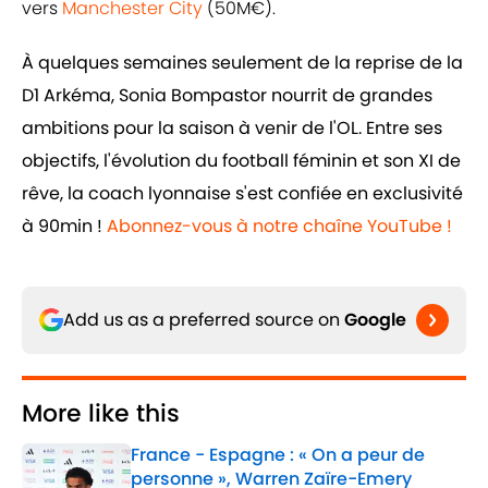
vers
Manchester City
(50M€).
À quelques semaines seulement de la reprise de la
D1 Arkéma, Sonia Bompastor nourrit de grandes
ambitions pour la saison à venir de l'OL. Entre ses
objectifs, l'évolution du football féminin et son XI de
rêve, la coach lyonnaise s'est confiée en exclusivité
à 90min !
Abonnez-vous à notre chaîne YouTube !
Add us as a preferred source on
Google
More like this
France - Espagne : « On a peur de
personne », Warren Zaïre-Emery