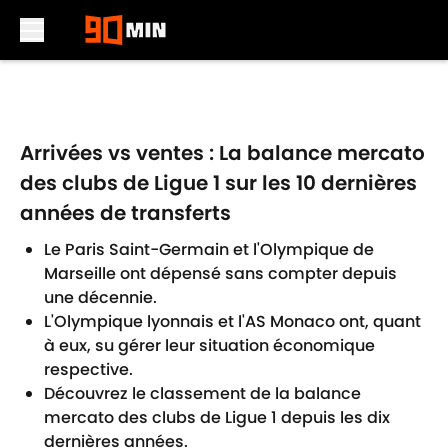
Skip to main content
Arrivées vs ventes : La balance mercato
des clubs de Ligue 1 sur les 10 dernières
années de transferts
Le Paris Saint-Germain et l'Olympique de
Marseille ont dépensé sans compter depuis
une décennie.
L'Olympique lyonnais et l'AS Monaco ont, quant
à eux, su gérer leur situation économique
respective.
Découvrez le classement de la balance
mercato des clubs de Ligue 1 depuis les dix
dernières années.