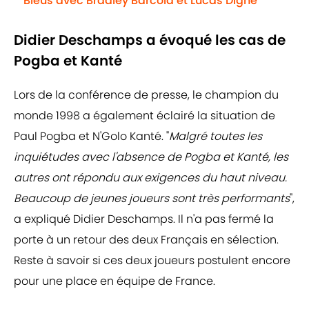
Bleus avec Bradley Barcola et Lucas Digne
Didier Deschamps a évoqué les cas de
Pogba et Kanté
Lors de la conférence de presse, le champion du
monde 1998 a également éclairé la situation de
Paul Pogba et N'Golo Kanté. "
Malgré toutes les
inquiétudes avec l'absence de Pogba et Kanté, les
autres ont répondu aux exigences du haut niveau.
Beaucoup de jeunes joueurs sont très performants
",
a expliqué Didier Deschamps. Il n'a pas fermé la
porte à un retour des deux Français en sélection.
Reste à savoir si ces deux joueurs postulent encore
pour une place en équipe de France.