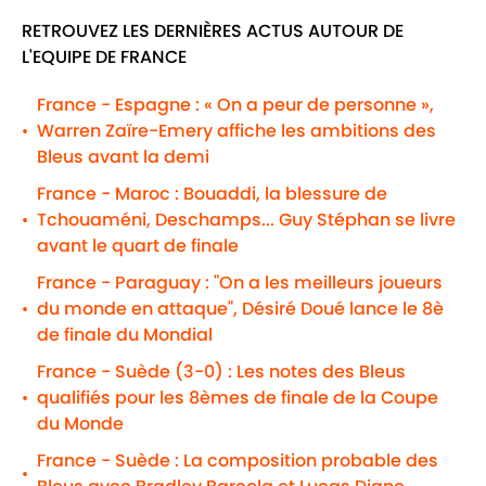
RETROUVEZ LES DERNIÈRES ACTUS AUTOUR DE
L'EQUIPE DE FRANCE
France - Espagne : « On a peur de personne »,
Warren Zaïre-Emery affiche les ambitions des
•
Bleus avant la demi
France - Maroc : Bouaddi, la blessure de
Tchouaméni, Deschamps... Guy Stéphan se livre
•
avant le quart de finale
France - Paraguay : "On a les meilleurs joueurs
du monde en attaque", Désiré Doué lance le 8è
•
de finale du Mondial
France - Suède (3-0) : Les notes des Bleus
qualifiés pour les 8èmes de finale de la Coupe
•
du Monde
France - Suède : La composition probable des
•