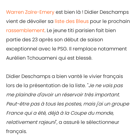
Warren Zaïre-Emery
est bien là ! Didier Deschamps
vient de dévoiler sa
liste des Bleus
pour le prochain
rassemblement
. Le jeune titi parisien fait bien
partie des 23 après son début de saison
exceptionnel avec le PSG. Il remplace notamment
Aurélien Tchouameni qui est blessé.
Didier Deschamps a bien vanté le vivier français
lors de la présentation de la liste. "
Je ne vais pas
me plaindre d'avoir un réservoir très important.
Peut-être pas à tous les postes, mais j'ai un groupe
France qui a été, déjà à la Coupe du monde,
relativement rajeuni
", a assuré le sélectionneur
français.