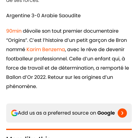
de ses forces.
Argentine 3-0 Arabie Saoudite
90min
dévoile son tout premier documentaire
“Origins”. C’est l’histoire d’un petit garçon de Bron
nommé
Karim Benzema
, avec le rêve de devenir
footballeur professionnel. Celle d’un enfant qui, à
force de travail et de détermination, a remporté le
Ballon d’Or 2022. Retour sur les origines d’un
phénomène.
Add us as a preferred source on
Google