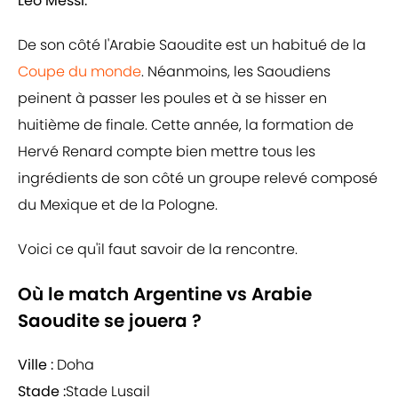
Leo Messi.
De son côté l'Arabie Saoudite est un habitué de la
Coupe du monde
. Néanmoins, les Saoudiens
peinent à passer les poules et à se hisser en
huitième de finale. Cette année, la formation de
Hervé Renard compte bien mettre tous les
ingrédients de son côté un groupe relevé composé
du Mexique et de la Pologne.
Voici ce qu'il faut savoir de la rencontre.
Où le match Argentine vs Arabie
Saoudite se jouera ?
Ville :
Doha
Stade :
Stade Lusail