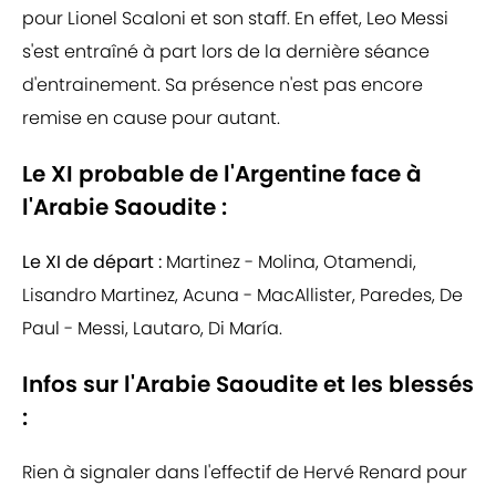
pour Lionel Scaloni et son staff. En effet, Leo Messi
s'est entraîné à part lors de la dernière séance
d'entrainement. Sa présence n'est pas encore
remise en cause pour autant.
Le XI probable de l'Argentine face à
l'Arabie Saoudite :
Le XI de départ :
Martinez - Molina, Otamendi,
Lisandro Martinez, Acuna - MacAllister, Paredes, De
Paul - Messi, Lautaro, Di María.
Infos sur l'Arabie Saoudite et les blessés
:
Rien à signaler dans l'effectif de Hervé Renard pour