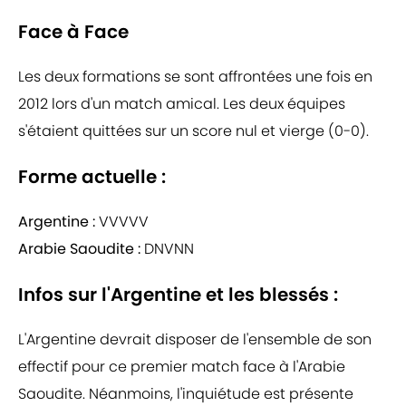
Face à Face
Les deux formations se sont affrontées une fois en
2012 lors d'un match amical. Les deux équipes
s'étaient quittées sur un score nul et vierge (0-0).
Forme actuelle :
Argentine :
VVVVV
Arabie Saoudite :
DNVNN
Infos sur l'Argentine et les blessés :
L'Argentine devrait disposer de l'ensemble de son
effectif pour ce premier match face à l'Arabie
Saoudite. Néanmoins, l'inquiétude est présente