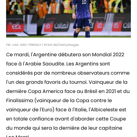
FBL-UAE-ARG-FRIENDLY | RYAN LIM/GettyImages
Ce mardi, l'Argentine débutera son Mondial 2022
face à l'Arabie Saoudite. Les Argentins sont
considérés par de nombreux observateurs comme
l'un des grands favoris du tournoi. Vainqueur de la
dernière Copa America face au Brésil en 2021 et du
Finalissima (vainqueur de la Copa contre le
vainqueur de l'Euro) face à l'Italie, l'Albiceleste est
en totale confiance avant d'aborder cette Coupe
du monde qui sera la dernière de leur capitaine