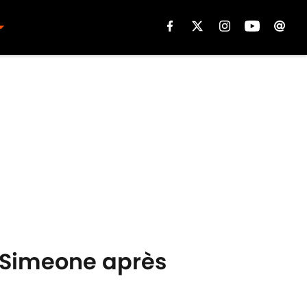
 Simeone après