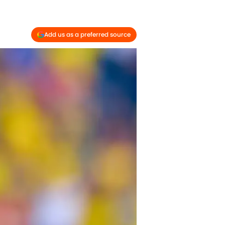
Add us as a preferred source