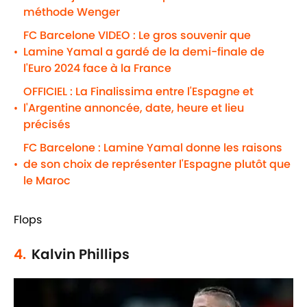
méthode Wenger
FC Barcelone VIDEO : Le gros souvenir que
Lamine Yamal a gardé de la demi-finale de
•
l'Euro 2024 face à la France
OFFICIEL : La Finalissima entre l'Espagne et
l'Argentine annoncée, date, heure et lieu
•
précisés
FC Barcelone : Lamine Yamal donne les raisons
de son choix de représenter l'Espagne plutôt que
•
le Maroc
Flops
4.
Kalvin Phillips