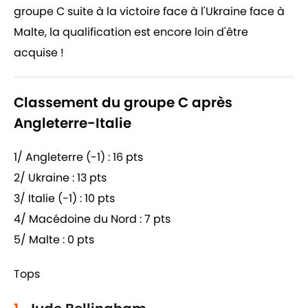
groupe C suite à la victoire face à l'Ukraine face à
Malte, la qualification est encore loin d'être
acquise !
Classement du groupe C après
Angleterre-Italie
1/ Angleterre (-1) : 16 pts
2/ Ukraine : 13 pts
3/ Italie (-1) : 10 pts
4/ Macédoine du Nord : 7 pts
5/ Malte : 0 pts
Tops