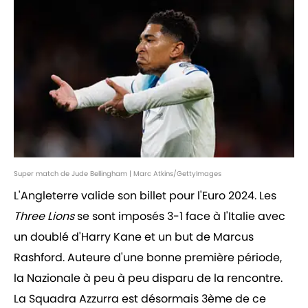
Super match de Jude Bellingham | Marc Atkins/GettyImages
L'Angleterre valide son billet pour l'Euro 2024. Les
Three Lions
se sont imposés 3-1 face à l'Italie avec
un doublé d'Harry Kane et un but de Marcus
Rashford. Auteure d'une bonne première période,
la Nazionale à peu à peu disparu de la rencontre.
La Squadra Azzurra est désormais 3ème de ce