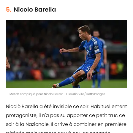
5.
Nicolo Barella
Match compliqué pour Nicolo Barella | Claudio Villa/GettyImages
Nicolò Barella a été invisible ce soir. Habituellement
protagoniste, il n'a pas su apporter ce petit truc ce
soir à la Nazionale. Il arrive à combiner en première