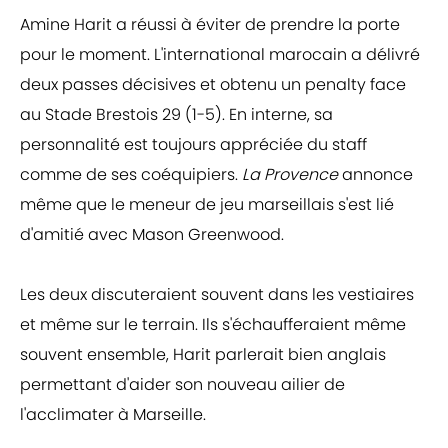
Amine Harit a réussi à éviter de prendre la porte
pour le moment. L'international marocain a délivré
deux passes décisives et obtenu un penalty face
au Stade Brestois 29 (1-5). En interne, sa
personnalité est toujours appréciée du staff
comme de ses coéquipiers.
La Provence
annonce
même que le meneur de jeu marseillais s'est lié
d'amitié avec Mason Greenwood.
Les deux discuteraient souvent dans les vestiaires
et même sur le terrain. Ils s'échaufferaient même
souvent ensemble, Harit parlerait bien anglais
permettant d'aider son nouveau ailier de
l'acclimater à Marseille.