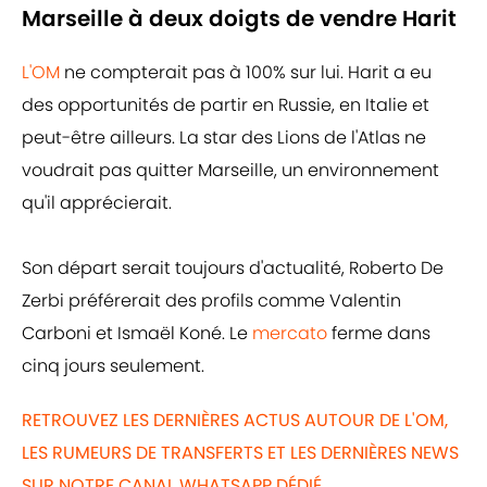
Marseille à deux doigts de vendre Harit
L'OM
ne compterait pas à 100% sur lui. Harit a eu
des opportunités de partir en Russie, en Italie et
peut-être ailleurs. La star des Lions de l'Atlas ne
voudrait pas quitter Marseille, un environnement
qu'il apprécierait.
Son départ serait toujours d'actualité, Roberto De
Zerbi préférerait des profils comme Valentin
Carboni et Ismaël Koné. Le
mercato
ferme dans
cinq jours seulement.
RETROUVEZ LES DERNIÈRES ACTUS AUTOUR DE L'OM,
LES RUMEURS DE TRANSFERTS ET LES DERNIÈRES NEWS
SUR NOTRE CANAL WHATSAPP DÉDIÉ