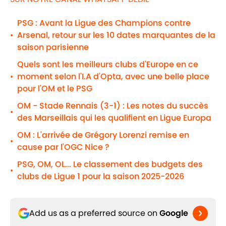
PSG : Avant la Ligue des Champions contre
Arsenal, retour sur les 10 dates marquantes de la
•
saison parisienne
Quels sont les meilleurs clubs d'Europe en ce
moment selon l'I.A d'Opta, avec une belle place
•
pour l'OM et le PSG
OM - Stade Rennais (3-1) : Les notes du succès
•
des Marseillais qui les qualifient en Ligue Europa
OM : L'arrivée de Grégory Lorenzi remise en
•
cause par l'OGC Nice ?
PSG, OM, OL... Le classement des budgets des
•
clubs de Ligue 1 pour la saison 2025-2026
Add us as a preferred source on
Google