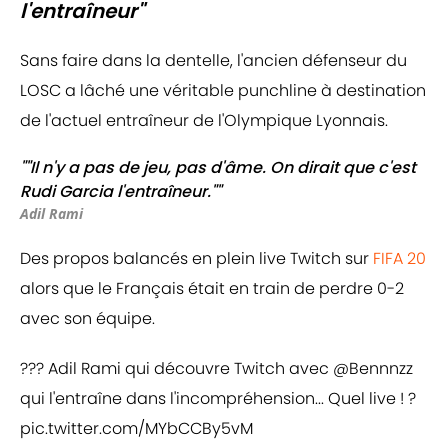
l'entraîneur"
Sans faire dans la dentelle, l'ancien défenseur du
LOSC a lâché une véritable punchline à destination
de l'actuel entraîneur de l'Olympique Lyonnais.
""Il n'y a pas de jeu, pas d'âme. On dirait que c'est
Rudi Garcia l'entraîneur.""
Adil Rami
Des propos balancés en plein live Twitch sur
FIFA 20
alors que le Français était en train de perdre 0-2
avec son équipe.
??? Adil Rami qui découvre Twitch avec
@Bennnzz
qui l'entraîne dans l'incompréhension... Quel live ! ?
pic.twitter.com/MYbCCBy5vM