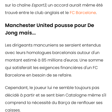
sur la chaîne
Esport3
, un accord aurait même été
trouvé entre le club anglais et le
FC Barcelone
.
Manchester United pousse pour De
Jong mais...
Les dirigeants mancuniens se seraient entendus
avec leurs homologues barcelonais autour d'un
montant estimé à 85 millions d'euros. Une somme
qui satisferait les exigences financières d'un FC
Barcelone en besoin de se refaire.
Cependant, le joueur lui ne semble toujours pas
décidé à partir et se sent bien Catalogne même s'il
comprend la nécessité du Barça de renflouer ses
caisses.