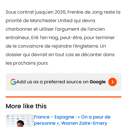
Sous contrat jusqu'en 2026, Frenkie de Jong reste la
priorité de Manchester United qui devra
charbonner et utiliser l'argument de l'ancien
entraîneur, Erik Ten Hag, peut-être, pour terminer
de le convaincre de rejoindre l'Angleterre. Un
dossier qui devrait en tout cas se décanter dans
les prochains jours.
Add us as a preferred source on
Google
More like this
France - Espagne : « On a peur de
personne », Warren Zaïre-Emery