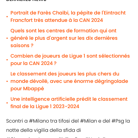
Portrait de Farès Chaïbi, la pépite de l'Eintracht
•
Francfort très attendue à la CAN 2024
Quels sont les centres de formation qui ont
généré le plus d'argent sur les dix dernières
•
saisons ?
Combien de joueurs de Ligue 1 sont sélectionnés
•
pour la CAN 2024 ?
Le classement des joueurs les plus chers du
monde dévoilé, avec une énorme dégringolade
•
pour Mbappé
Une intelligence artificielle prédit le classement
•
final de la Ligue 1 2023-2024
Scontri a
#Milano
tra tifosi del
#Milan
e del
#Psg
la
notte della vigilia della sfida di