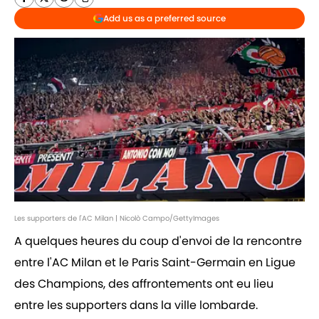
Add us as a preferred source
Les supporters de l'AC Milan | Nicolò Campo/GettyImages
A quelques heures du coup d'envoi de la rencontre
entre l'AC Milan et le Paris Saint-Germain en Ligue
des Champions, des affrontements ont eu lieu
entre les supporters dans la ville lombarde.