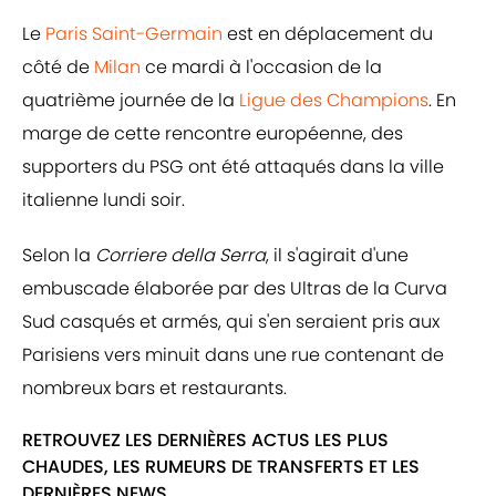
Le
Paris Saint-Germain
est en déplacement du
côté de
Milan
ce mardi à l'occasion de la
quatrième journée de la
Ligue des Champions
. En
marge de cette rencontre européenne, des
supporters du PSG ont été attaqués dans la ville
italienne lundi soir.
Selon la
Corriere della Serra
, il s'agirait d'une
embuscade élaborée par des Ultras de la Curva
Sud casqués et armés, qui s'en seraient pris aux
Parisiens vers minuit dans une rue contenant de
nombreux bars et restaurants.
RETROUVEZ LES DERNIÈRES ACTUS LES PLUS
CHAUDES, LES RUMEURS DE TRANSFERTS ET LES
DERNIÈRES NEWS