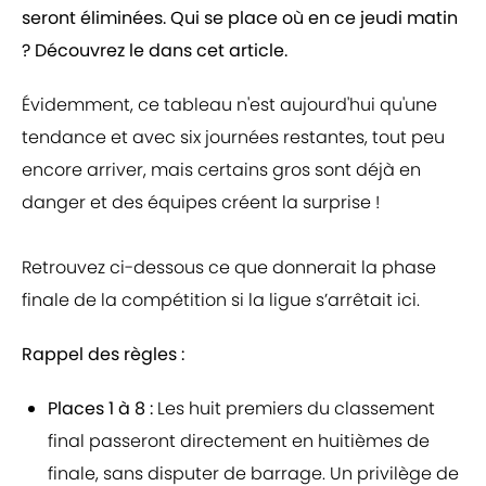
seront éliminées. Qui se place où en ce jeudi matin
? Découvrez le dans cet article.
Évidemment, ce tableau n'est aujourd'hui qu'une
tendance et avec six journées restantes, tout peu
encore arriver, mais certains gros sont déjà en
danger et des équipes créent la surprise !
Retrouvez ci-dessous ce que donnerait la phase
finale de la compétition si la ligue s’arrêtait ici.
Rappel des règles :
Places 1 à 8 :
Les huit premiers du classement
final passeront directement en huitièmes de
finale, sans disputer de barrage. Un privilège de