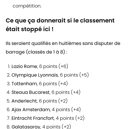
compétition.
Ce que ça donnerait si le classement
était stoppé ici !
Ils seraient qualifiés en huitièmes sans disputer de
barrage (classés de 1 à 8) :
Lazio Rome
, 6 points (+6)
Olympique Lyonnais
, 6 points (+5)
Tottenham
, 6 points (+4)
Steaua Bucarest
, 6 points (+4)
Anderlecht
, 6 points (+2)
Ajax Amsterdam
, 4 points (+4)
Eintracht Francfort
, 4 points (+2)
Galatasaray
, 4 points (+2)