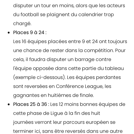
disputer un tour en moins, alors que les acteurs
du football se plaignent du calendrier trop
chargé.
Places 9 à 24 :
Les 16 équipes placées entre 9 et 24 ont toujours
une chance de rester dans la compétition. Pour
cela, il faudra disputer un barrage contre
l'équipe opposée dans cette partie du tableau
(exemple ci-dessous). Les équipes perdantes
sont reversées en Conférence League, les
gagnantes en huitièmes de finale.
Places 25 à 36 :
Les 12 moins bonnes équipes de
cette phase de Ligue à la fin des huit
journées verront leur parcours européen se
terminer ici, sans être reversés dans une autre