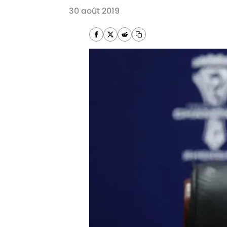
30 août 2019