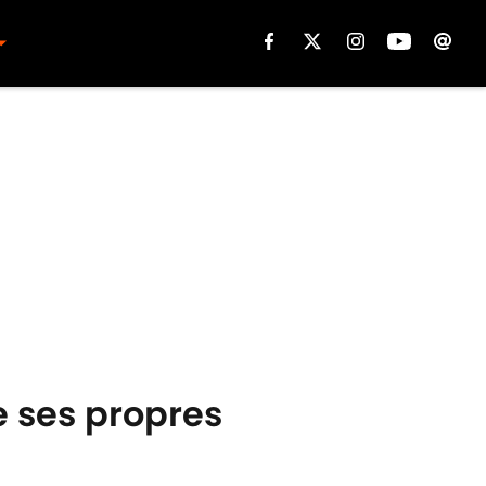
e ses propres