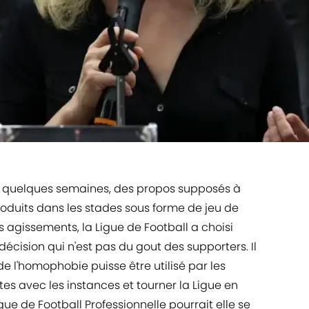
s quelques semaines, des propos supposés à
duits dans les stades sous forme de jeu de
s agissements, la Ligue de Football a choisi
décision qui n'est pas du gout des supporters. Il
 de l'homophobie puisse être utilisé par les
es avec les instances et tourner la Ligue en
ue de Football Professionnelle pourrait elle se