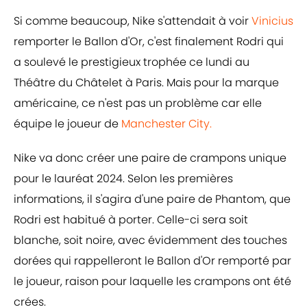
Si comme beaucoup, Nike s'attendait à voir
Vinicius
remporter le Ballon d'Or, c'est finalement Rodri qui
a soulevé le prestigieux trophée ce lundi au
Théâtre du Châtelet à Paris. Mais pour la marque
américaine, ce n'est pas un problème car elle
équipe le joueur de
Manchester City.
Nike va donc créer une paire de crampons unique
pour le lauréat 2024. Selon les premières
informations, il s'agira d'une paire de Phantom, que
Rodri est habitué à porter. Celle-ci sera soit
blanche, soit noire, avec évidemment des touches
dorées qui rappelleront le Ballon d'Or remporté par
le joueur, raison pour laquelle les crampons ont été
crées.