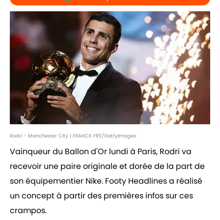
Rodri - Manchester City | FRANCK FIFE/GettyImages
Vainqueur du Ballon d'Or lundi à Paris, Rodri va
recevoir une paire originale et dorée de la part de
son équipementier Nike. Footy Headlines a réalisé
un concept à partir des premières infos sur ces
crampos.