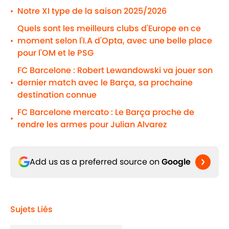
Notre XI type de la saison 2025/2026
•
Quels sont les meilleurs clubs d'Europe en ce
moment selon l'I.A d'Opta, avec une belle place
•
pour l'OM et le PSG
FC Barcelone : Robert Lewandowski va jouer son
dernier match avec le Barça, sa prochaine
•
destination connue
FC Barcelone mercato : Le Barça proche de
•
rendre les armes pour Julian Alvarez
Add us as a preferred source on
Google
Sujets Liés