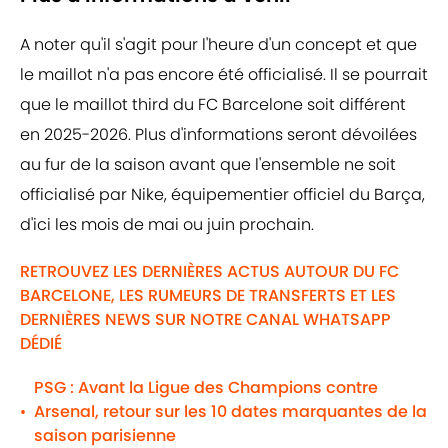
A noter qu'il s'agit pour l'heure d'un concept et que
le maillot n'a pas encore été officialisé. Il se pourrait
que le maillot third du FC Barcelone soit différent
en 2025-2026. Plus d'informations seront dévoilées
au fur de la saison avant que l'ensemble ne soit
officialisé par Nike, équipementier officiel du Barça,
d'ici les mois de mai ou juin prochain.
RETROUVEZ LES DERNIÈRES ACTUS AUTOUR DU FC
BARCELONE, LES RUMEURS DE TRANSFERTS ET LES
DERNIÈRES NEWS SUR NOTRE CANAL WHATSAPP
DÉDIÉ
PSG : Avant la Ligue des Champions contre
Arsenal, retour sur les 10 dates marquantes de la
•
saison parisienne