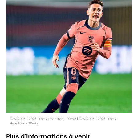
Gavi 2025 - 2026 | Footy Headlines - 90min | Gavi 2025 - 2026 | Footy
Headlines - 90min
Plus d'informations à venir