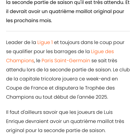
la seconde partie de saison qu'il est très attendu. Et
il devrait avoir un quatrième maillot original pour
les prochains mois.
Leader de la
Ligue 1
et toujours dans le coup pour
se qualifier pour les barrages de la
Ligue des
Champions
, le
Paris Saint-Germain
se sait très
attendu lors de la seconde partie de saison. Le club
de la capitale tricolore jouera ce week-end en
Coupe de France et disputera le Trophée des
Champions au tout début de l'année 2025.
Il faut d'ailleurs savoir que les joueurs de Luis
Enrique devraient avoir un quatrième maillot très
original pour la seconde partie de saison.