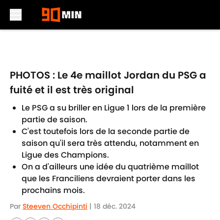
Skip to main content
PHOTOS : Le 4e maillot Jordan du PSG a
fuité et il est très original
Le PSG a su briller en Ligue 1 lors de la première
partie de saison.
C'est toutefois lors de la seconde partie de
saison qu'il sera très attendu, notamment en
Ligue des Champions.
On a d'ailleurs une idée du quatrième maillot
que les Franciliens devraient porter dans les
prochains mois.
Par
Steeven Occhipinti
|
18 déc. 2024