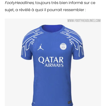
FootyHeadlines
, toujours très bien informé sur ce
sujet, a révélé à quoi il pourrait ressembler :