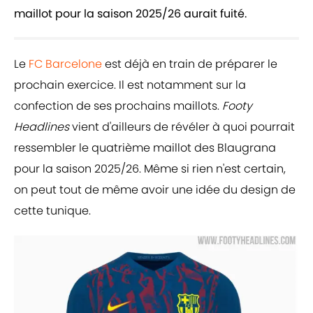
maillot pour la saison 2025/26 aurait fuité.
Le
FC Barcelone
est déjà en train de préparer le
prochain exercice. Il est notamment sur la
confection de ses prochains maillots.
Footy
Headlines
vient d'ailleurs de révéler à quoi pourrait
ressembler le quatrième maillot des Blaugrana
pour la saison 2025/26. Même si rien n'est certain,
on peut tout de même avoir une idée du design de
cette tunique.