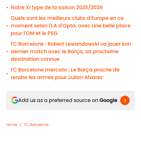
Notre XI type de la saison 2025/2026
•
Quels sont les meilleurs clubs d'Europe en ce
moment selon l'I.A d'Opta, avec une belle place
•
pour l'OM et le PSG
FC Barcelone : Robert Lewandowski va jouer son
dernier match avec le Barça, sa prochaine
•
destination connue
FC Barcelone mercato : Le Barça proche de
•
rendre les armes pour Julian Alvarez
Add us as a preferred source on
Google
Home
/
FC Barcelone