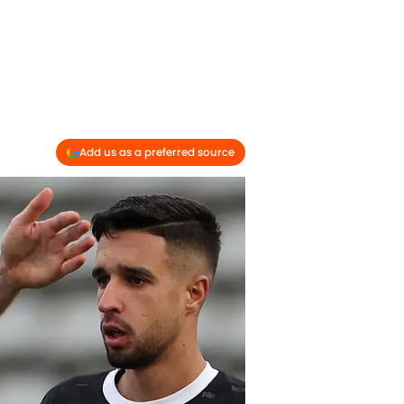
Add us as a preferred source