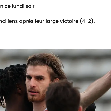
n ce lundi soir
ciliens après leur large victoire (4-2).