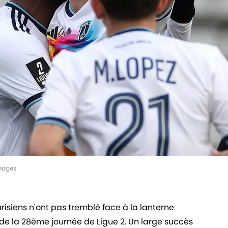
Images
arisiens n'ont pas tremblé face à la lanterne
 de la 28ème journée de Ligue 2. Un large succès