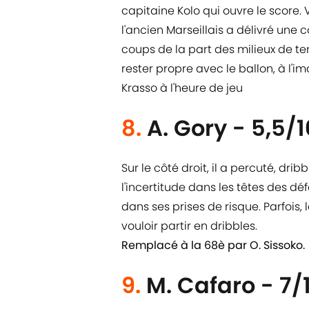
capitaine Kolo qui ouvre le score
l'ancien Marseillais a délivré une
coups de la part des milieux de te
rester propre avec le ballon, à l'
Krasso à l'heure de jeu
8.
A. Gory - 5,5/1
Sur le côté droit, il a percuté, dr
l'incertitude dans les têtes des dé
dans ses prises de risque. Parfois, 
vouloir partir en dribbles.
Remplacé à la 68è par O. Sissoko.
9.
M. Cafaro - 7/