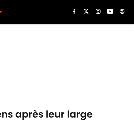
ens après leur large