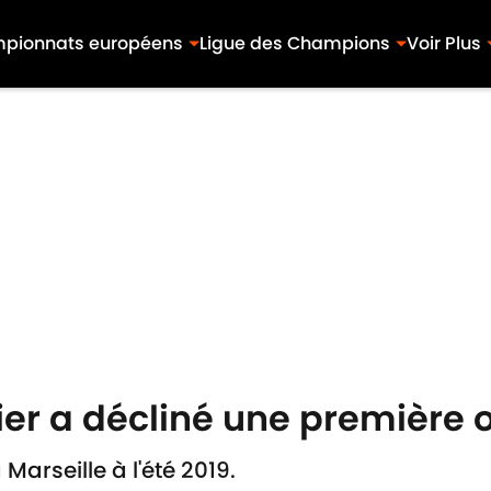
pionnats européens
Ligue des Champions
Voir Plus
er a décliné une première o
Marseille à l'été 2019.