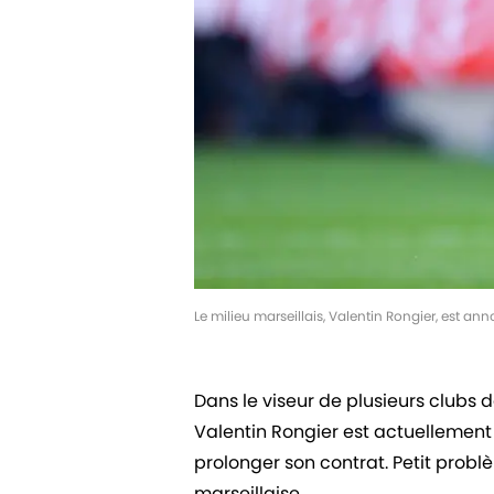
Le milieu marseillais, Valentin Rongier, est a
Dans le viseur de plusieurs clubs de
Valentin Rongier est actuellement
prolonger son contrat. Petit problè
marseillaise.