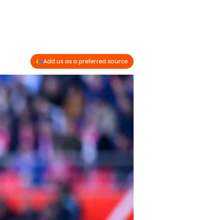
Add us as a preferred source