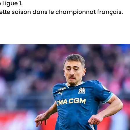
 Ligue 1.
 cette saison dans le championnat français.