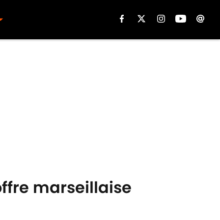
ffre marseillaise