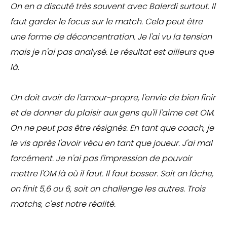
On en a discuté très souvent avec Balerdi surtout. Il
faut garder le focus sur le match. Cela peut être
une forme de déconcentration. Je l'ai vu la tension
mais je n'ai pas analysé. Le résultat est ailleurs que
là.
On doit avoir de l'amour-propre, l'envie de bien finir
et de donner du plaisir aux gens qu'il l'aime cet OM.
On ne peut pas être résignés. En tant que coach, je
le vis après l'avoir vécu en tant que joueur. J'ai mal
forcément. Je n'ai pas l'impression de pouvoir
mettre l'OM là où il faut. Il faut bosser. Soit on lâche,
on finit 5,6 ou 6, soit on challenge les autres. Trois
matchs, c'est notre réalité.