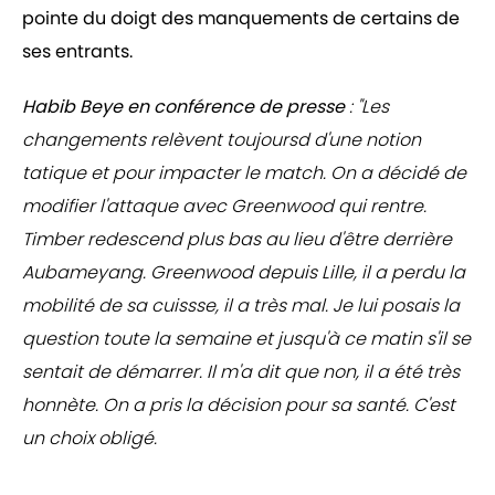
pointe du doigt des manquements de certains de
ses entrants.
Habib Beye en conférence de presse
: "Les
changements relèvent toujoursd d'une notion
tatique et pour impacter le match. On a décidé de
modifier l'attaque avec Greenwood qui rentre.
Timber redescend plus bas au lieu d'être derrière
Aubameyang. Greenwood depuis Lille, il a perdu la
mobilité de sa cuissse, il a très mal. Je lui posais la
question toute la semaine et jusqu'à ce matin s'il se
sentait de démarrer. Il m'a dit que non, il a été très
honnète. On a pris la décision pour sa santé. C'est
un choix obligé.