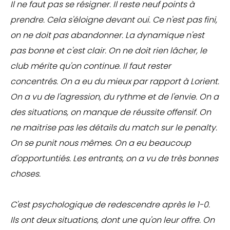
Il ne faut pas se résigner. Il reste neuf points à
prendre. Cela s'éloigne devant oui. Ce n'est pas fini,
on ne doit pas abandonner. La dynamique n'est
pas bonne et c'est clair. On ne doit rien lâcher, le
club mérite qu'on continue. Il faut rester
concentrés. On a eu du mieux par rapport à Lorient.
On a vu de l'agression, du rythme et de l'envie. On a
des situations, on manque de réussite offensif. On
ne maitrise pas les détails du match sur le penalty.
On se punit nous mêmes. On a eu beaucoup
d'opportuntiés. Les entrants, on a vu de très bonnes
choses.
C'est psychologique de redescendre après le 1-0.
Ils ont deux situations, dont une qu'on leur offre. On