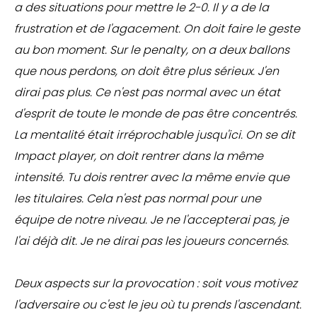
a des situations pour mettre le 2-0. Il y a de la
frustration et de l'agacement. On doit faire le geste
au bon moment. Sur le penalty, on a deux ballons
que nous perdons, on doit être plus sérieux. J'en
dirai pas plus. Ce n'est pas normal avec un état
d'esprit de toute le monde de pas être concentrés.
La mentalité était irréprochable jusqu'ici. On se dit
Impact player, on doit rentrer dans la même
intensité. Tu dois rentrer avec la même envie que
les titulaires. Cela n'est pas normal pour une
équipe de notre niveau. Je ne l'accepterai pas, je
l'ai déjà dit. Je ne dirai pas les joueurs concernés.
Deux aspects sur la provocation : soit vous motivez
l'adversaire ou c'est le jeu où tu prends l'ascendant.