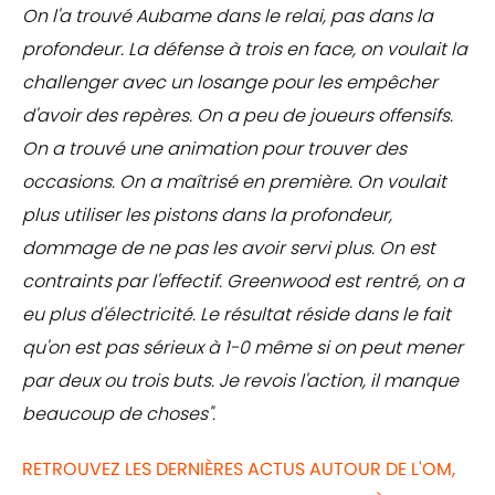
On l'a trouvé Aubame dans le relai, pas dans la
profondeur. La défense à trois en face, on voulait la
challenger avec un losange pour les empêcher
d'avoir des repères. On a peu de joueurs offensifs.
On a trouvé une animation pour trouver des
occasions. On a maîtrisé en première. On voulait
plus utiliser les pistons dans la profondeur,
dommage de ne pas les avoir servi plus. On est
contraints par l'effectif. Greenwood est rentré, on a
eu plus d'électricité. Le résultat réside dans le fait
qu'on est pas sérieux à 1-0 même si on peut mener
par deux ou trois buts. Je revois l'action, il manque
beaucoup de choses".
RETROUVEZ LES DERNIÈRES ACTUS AUTOUR DE L'OM,