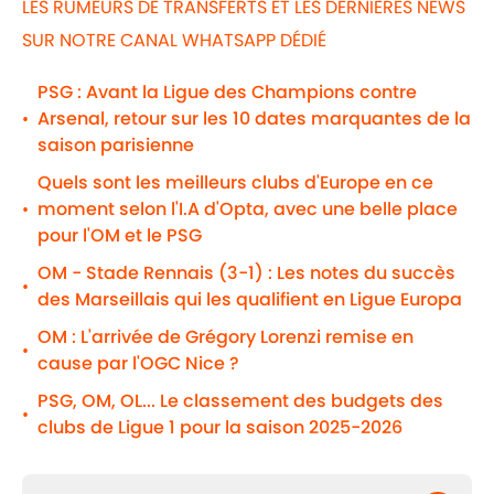
LES RUMEURS DE TRANSFERTS ET LES DERNIÈRES NEWS
SUR NOTRE CANAL WHATSAPP DÉDIÉ
PSG : Avant la Ligue des Champions contre
Arsenal, retour sur les 10 dates marquantes de la
•
saison parisienne
Quels sont les meilleurs clubs d'Europe en ce
moment selon l'I.A d'Opta, avec une belle place
•
pour l'OM et le PSG
OM - Stade Rennais (3-1) : Les notes du succès
•
des Marseillais qui les qualifient en Ligue Europa
OM : L'arrivée de Grégory Lorenzi remise en
•
cause par l'OGC Nice ?
PSG, OM, OL... Le classement des budgets des
•
clubs de Ligue 1 pour la saison 2025-2026