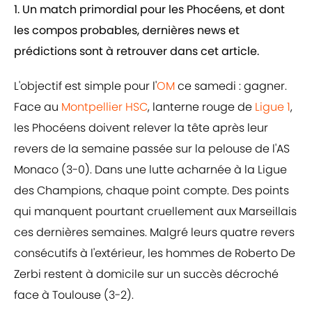
1. Un match primordial pour les Phocéens, et dont
les compos probables, dernières news et
prédictions sont à retrouver dans cet article.
L'objectif est simple pour l'
OM
ce samedi : gagner.
Face au
Montpellier HSC
, lanterne rouge de
Ligue 1
,
les Phocéens doivent relever la tête après leur
revers de la semaine passée sur la pelouse de l'AS
Monaco (3-0). Dans une lutte acharnée à la Ligue
des Champions, chaque point compte. Des points
qui manquent pourtant cruellement aux Marseillais
ces dernières semaines. Malgré leurs quatre revers
consécutifs à l'extérieur, les hommes de Roberto De
Zerbi restent à domicile sur un succès décroché
face à Toulouse (3-2).