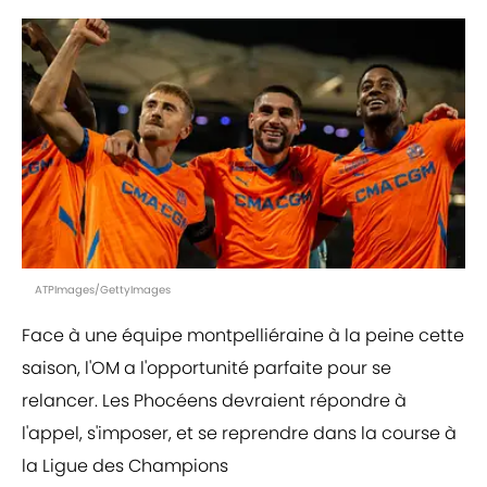
ATPImages/GettyImages
Face à une équipe montpelliéraine à la peine cette
saison, l'OM a l'opportunité parfaite pour se
relancer. Les Phocéens devraient répondre à
l'appel, s'imposer, et se reprendre dans la course à
la Ligue des Champions