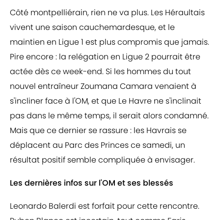
Côté montpelliérain, rien ne va plus. Les Héraultais
vivent une saison cauchemardesque, et le
maintien en Ligue 1 est plus compromis que jamais.
Pire encore : la relégation en Ligue 2 pourrait être
actée dès ce week-end. Si les hommes du tout
nouvel entraîneur Zoumana Camara venaient à
s'incliner face à l'OM, et que Le Havre ne s'inclinait
pas dans le même temps, il serait alors condamné.
Mais que ce dernier se rassure : les Havrais se
déplacent au Parc des Princes ce samedi, un
résultat positif semble compliquée à envisager.
Les dernières infos sur l'OM et ses blessés
Leonardo Balerdi est forfait pour cette rencontre.