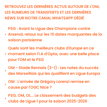
RETROUVEZ LES DERNIÈRES ACTUS AUTOUR DE L'OM,
LES RUMEURS DE TRANSFERTS ET LES DERNIÈRES
NEWS SUR NOTRE CANAL WHATSAPP DÉDIÉ
PSG : Avant la Ligue des Champions contre
Arsenal, retour sur les 10 dates marquantes de la
•
saison parisienne
Quels sont les meilleurs clubs d'Europe en ce
moment selon l'I.A d'Opta, avec une belle place
•
pour l'OM et le PSG
OM - Stade Rennais (3-1) : Les notes du succès
•
des Marseillais qui les qualifient en Ligue Europa
OM : L'arrivée de Grégory Lorenzi remise en
•
cause par l'OGC Nice ?
PSG, OM, OL... Le classement des budgets des
•
clubs de Ligue 1 pour la saison 2025-2026