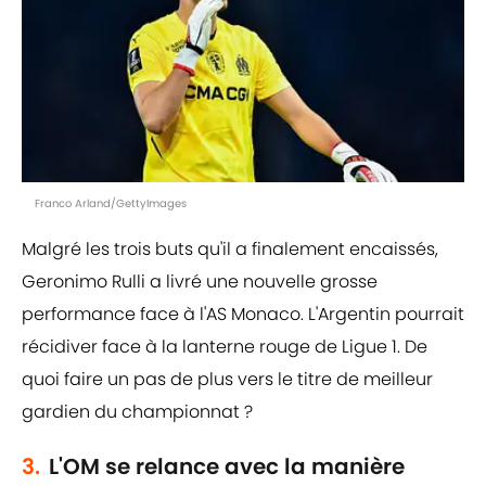
Franco Arland/GettyImages
Malgré les trois buts qu'il a finalement encaissés,
Geronimo Rulli a livré une nouvelle grosse
performance face à l'AS Monaco. L'Argentin pourrait
récidiver face à la lanterne rouge de Ligue 1. De
quoi faire un pas de plus vers le titre de meilleur
gardien du championnat ?
3.
L'OM se relance avec la manière