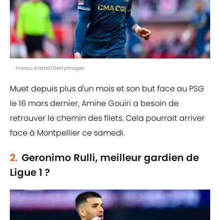
Franco Arland/GettyImages
Muet depuis plus d'un mois et son but face au PSG
le 16 mars dernier, Amine Gouiri a besoin de
retrouver le chemin des filets. Cela pourrait arriver
face à Montpellier ce samedi.
2.
Geronimo Rulli, meilleur gardien de
Ligue 1 ?