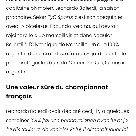
capitaine olympien, Leonardo Balerdi, la saison
prochaine. Selon
TyC Sports
, c'est son coéquipier
avec l'Albiceleste, Facundo Medina, qui devrait
rejoindre le club marseillais et donc épauler
Balerdi à l'Olympique de Marseille. Un duo 100%
argentin donc fera office d'arrière-garde centrale
pour protéger les buts de Geronimo Rulli, lui aussi
argentin.
Une valeur sûre du championnat
français
Leonardo Balerdi avait déclaré ceci, il y a quelques
semaines "O
ui, j’ai une bonne relation avec lui et je
lui dis toujours de venir ici. Et lui, il aimerait jouer ici.