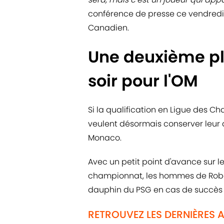
conférence de presse ce vendredi, 
Canadien.
Une deuxième pl
soir pour l'OM
Si la qualification en Ligue des C
veulent désormais conserver leur d
Monaco.
Avec un petit point d'avance sur 
championnat, les hommes de Rober
dauphin du PSG en cas de succès 
RETROUVEZ LES DERNIÈRES 