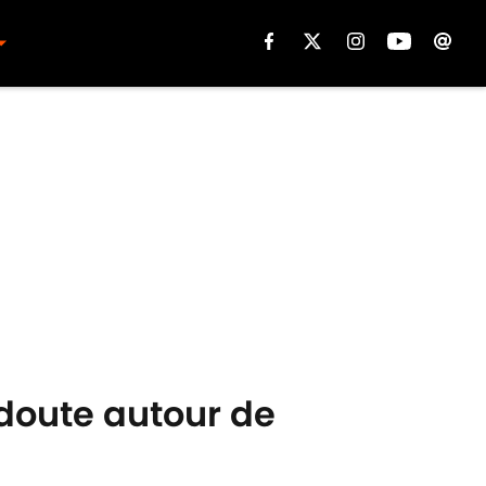
 doute autour de