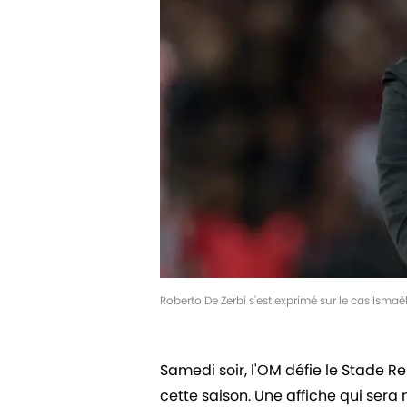
Roberto De Zerbi s'est exprimé sur le cas Ism
Samedi soir, l'OM défie le Stade R
cette saison. Une affiche qui sera