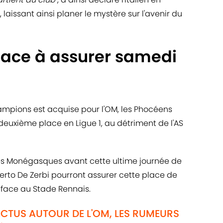
laissant ainsi planer le mystère sur l'avenir du
ace à assurer samedi
hampions est acquise pour l'OM, les Phocéens
euxième place en Ligue 1, au détriment de l'AS
les Monégasques avant cette ultime journée de
to De Zerbi pourront assurer cette place de
face au Stade Rennais.
ACTUS AUTOUR DE L'OM, LES RUMEURS