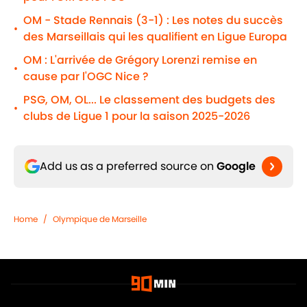
OM - Stade Rennais (3-1) : Les notes du succès
•
des Marseillais qui les qualifient en Ligue Europa
OM : L'arrivée de Grégory Lorenzi remise en
•
cause par l'OGC Nice ?
PSG, OM, OL... Le classement des budgets des
•
clubs de Ligue 1 pour la saison 2025-2026
Add us as a preferred source on
Google
Home
/
Olympique de Marseille