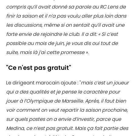
compris qu’il avait donné sa parole au RC Lens
de
finir la saison et il n’a pas voulu aller plus loin dans
les discussions, même si on sentait qu’il avait une
forte envie de rejoindre le club. Il a dit: « Si c’est
possible au mois de juin, je vous dis oui tout de
suite, mais là j’ai cette promesse ».
"Ce n'est pas gratuit"
Le dirigeant marocain ajoute : "
mais c’est un joueur
qui a des qualités et je pense le caractère pour
jouer à l’Olympique de Marseille. Après, il faut bien
voir comment on veut repartir la saison prochaine,
sur quels postes on a envie d’investir, parce que
Medina, ce n’est pas gratuit. Mais ça fait partie des