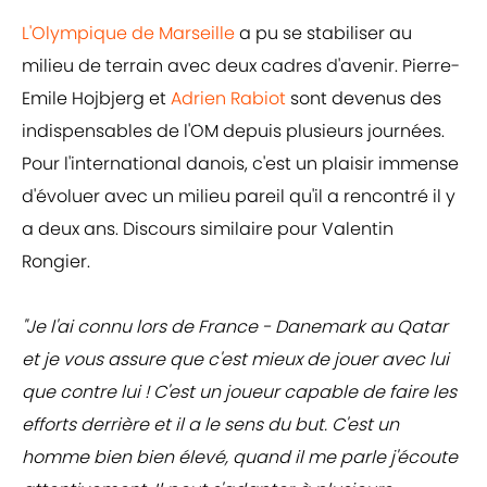
L'Olympique de Marseille
a pu se stabiliser au
milieu de terrain avec deux cadres d'avenir. Pierre-
Emile Hojbjerg et
Adrien Rabiot
sont devenus des
indispensables de l'OM depuis plusieurs journées.
Pour l'international danois, c'est un plaisir immense
d'évoluer avec un milieu pareil qu'il a rencontré il y
a deux ans. Discours similaire pour Valentin
Rongier.
"Je l'ai connu lors de France - Danemark au Qatar
et je vous assure que c'est mieux de jouer avec lui
que contre lui ! C'est un joueur capable de faire les
efforts derrière et il a le sens du but. C'est un
homme bien bien élevé, quand il me parle j'écoute