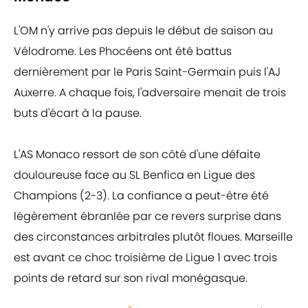
L'OM n'y arrive pas depuis le début de saison au
Vélodrome. Les Phocéens ont été battus
dernièrement par le Paris Saint-Germain puis l'AJ
Auxerre. A chaque fois, l'adversaire menait de trois
buts d'écart à la pause.
L'AS Monaco ressort de son côté d'une défaite
douloureuse face au SL Benfica en Ligue des
Champions (2-3). La confiance a peut-être été
légèrement ébranlée par ce revers surprise dans
des circonstances arbitrales plutôt floues. Marseille
est avant ce choc troisième de Ligue 1 avec trois
points de retard sur son rival monégasque.