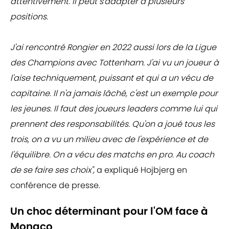
attentivement. Il peut s'adapter à plusieurs
positions.
J'ai rencontré Rongier en 2022 aussi lors de la Ligue
des Champions avec Tottenham. J'ai vu un joueur à
l'aise techniquement, puissant et qui a un vécu de
capitaine. Il n'a jamais lâché, c'est un exemple pour
les jeunes. Il faut des joueurs leaders comme lui qui
prennent des responsabilités. Qu'on a joué tous les
trois, on a vu un milieu avec de l'expérience et de
l'équilibre. On a vécu des matchs en pro. Au coach
de se faire ses choix",
a expliqué Hojbjerg en
conférence de presse.
Un choc déterminant pour l'OM face à
Monaco