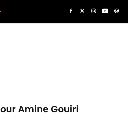
pour Amine Gouiri