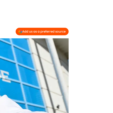
Add us as a preferred source