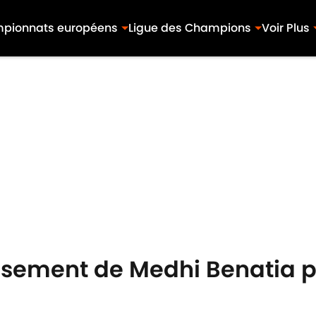
pionnats européens
Ligue des Champions
Voir Plus
issement de Medhi Benatia 