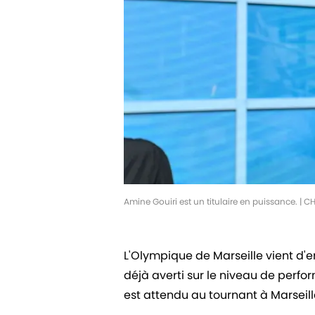
Amine Gouiri est un titulaire en puissance. |
L'Olympique de Marseille vient d'e
déjà averti sur le niveau de perfo
est attendu au tournant à Marseill