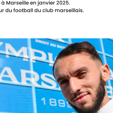
 à Marseille en janvier 2025.
ur du football du club marseillais.