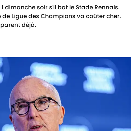
1 dimanche soir s'il bat le Stade Rennais.
 de Ligue des Champions va coûter cher.
parent déjà.