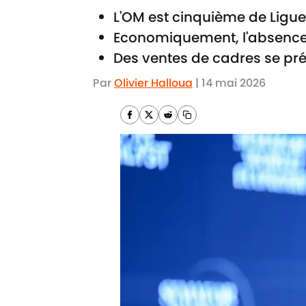
L'OM est cinquième de Ligue 
Economiquement, l'absence
Des ventes de cadres se pré
Par
Olivier Halloua
|
14 mai 2026