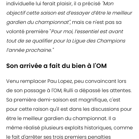
individuelle lui ferait plaisir, il a précisé
"Mon
objectif cette saison est d’essayer d’être le meilleur
gardien du championnat"
, mais ce n'est pas sa
volonté première "
Pour moi, l’essentiel est avant
tout de se qualifier pour la Ligue des Champions
l’année prochaine."
Son arrivée a fait du bien à l'OM
Venu remplacer Pau Lopez, peu convaincant lors
de son passage à l'OM, Rulli a dépassé les attentes.
Sa première demi-saison est magnifique, c'est
pour cette raison qu'il est dans les discussions pour
être le meilleur gardien du championnat. Il a
même réalisé plusieurs exploits historiques, comme
le fait d'arrêter ses trois premiers penalties