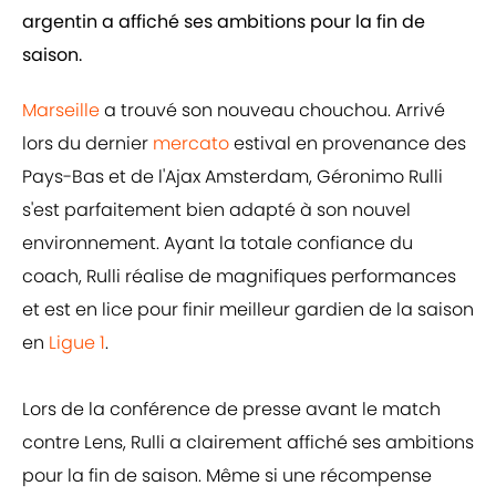
argentin a affiché ses ambitions pour la fin de
saison.
Marseille
a trouvé son nouveau chouchou. Arrivé
lors du dernier
mercato
estival en provenance des
Pays-Bas et de l'Ajax Amsterdam, Géronimo Rulli
s'est parfaitement bien adapté à son nouvel
environnement. Ayant la totale confiance du
coach, Rulli réalise de magnifiques performances
et est en lice pour finir meilleur gardien de la saison
en
Ligue 1
.
Lors de la conférence de presse avant le match
contre Lens, Rulli a clairement affiché ses ambitions
pour la fin de saison. Même si une récompense