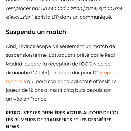
remplacer par un second carton jaune, synonyme
d’exclusion",
écrit la LFP dans un communiqué.
Suspendu un match
Ainsi, Endrick écope de seulement un match de
suspension ferme. L'attaquant prêté par le Real
Madrid loupera la réception de l'OGC Nice ce
dimanche (20h45). Un coup dur pour l'
Olympique
Lyonnais
qui perd son principal atout offensif. Le
joueur de 19 ans a inscrit cinq buts depuis son
arrivée en France.
RETROUVEZ LES DERNIÈRES ACTUS AUTOUR DE L'OL,
LES RUMEURS DE TRANSFERTS ET LES DERNIÈRES
NEWS