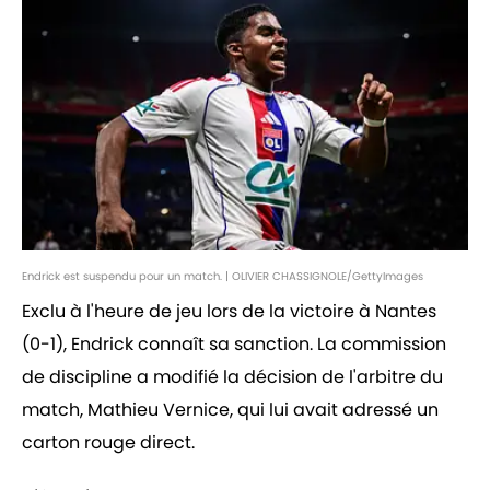
Endrick est suspendu pour un match. | OLIVIER CHASSIGNOLE/GettyImages
Exclu à l'heure de jeu lors de la victoire à Nantes
(0-1), Endrick connaît sa sanction. La commission
de discipline a modifié la décision de l'arbitre du
match, Mathieu Vernice, qui lui avait adressé un
carton rouge direct.