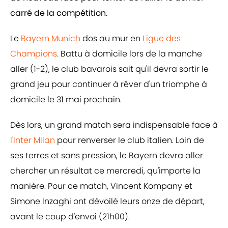
carré de la compétition.
Le
Bayern Munich
dos au mur en
Ligue des
Champions
. Battu à domicile lors de la manche
aller (1-2), le club bavarois sait qu'il devra sortir le
grand jeu pour continuer à rêver d'un triomphe à
domicile le 31 mai prochain.
Dès lors, un grand match sera indispensable face à
l'Inter Milan
pour renverser le club italien. Loin de
ses terres et sans pression, le Bayern devra aller
chercher un résultat ce mercredi, qu'importe la
manière. Pour ce match, Vincent Kompany et
Simone Inzaghi ont dévoilé leurs onze de départ,
avant le coup d'envoi (21h00).