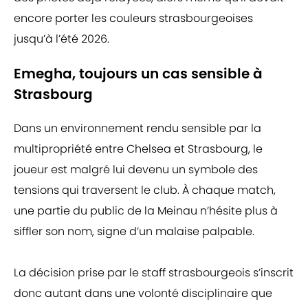
encore porter les couleurs strasbourgeoises
jusqu’à l’été 2026.
Emegha, toujours un cas sensible à
Strasbourg
Dans un environnement rendu sensible par la
multipropriété entre Chelsea et Strasbourg, le
joueur est malgré lui devenu un symbole des
tensions qui traversent le club. À chaque match,
une partie du public de la Meinau n’hésite plus à
siffler son nom, signe d’un malaise palpable.
La décision prise par le staff strasbourgeois s’inscrit
donc autant dans une volonté disciplinaire que