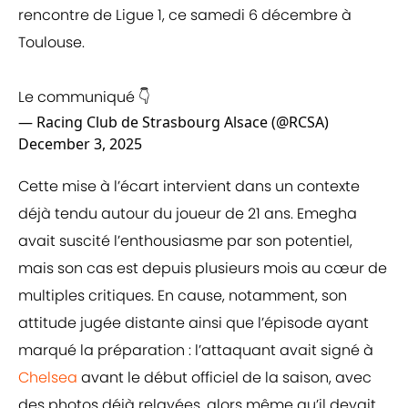
rencontre de Ligue 1, ce samedi 6 décembre à
Toulouse.
Le communiqué 👇
— Racing Club de Strasbourg Alsace (@RCSA)
December 3, 2025
Cette mise à l’écart intervient dans un contexte
déjà tendu autour du joueur de 21 ans. Emegha
avait suscité l’enthousiasme par son potentiel,
mais son cas est depuis plusieurs mois au cœur de
multiples critiques. En cause, notamment, son
attitude jugée distante ainsi que l’épisode ayant
marqué la préparation : l’attaquant avait signé à
Chelsea
avant le début officiel de la saison, avec
des photos déjà relayées, alors même qu’il devait