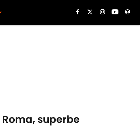
AS Roma, superbe