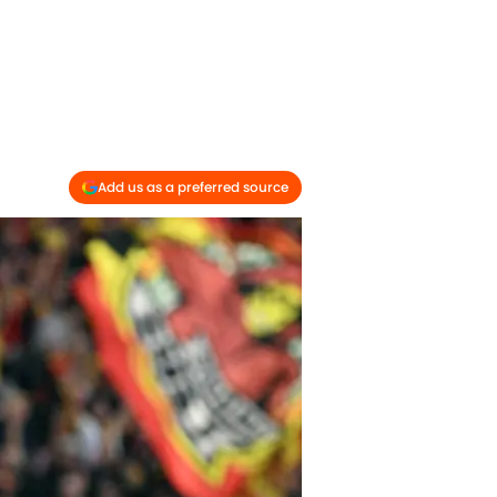
Add us as a preferred source