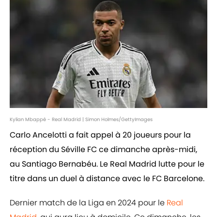
Kylian Mbappé - Real Madrid | Simon Holmes/GettyImages
Carlo Ancelotti a fait appel à 20 joueurs pour la
réception du Séville FC ce dimanche après-midi,
au Santiago Bernabéu. Le Real Madrid lutte pour le
titre dans un duel à distance avec le FC Barcelone.
Dernier match de la Liga en 2024 pour le
Real