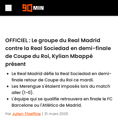
Skip to main content
OFFICIEL : Le groupe du Real Madrid
contre la Real Sociedad en demi-finale
de Coupe du Roi, Kylian Mbappé
présent
Le Real Madrid défie la Real Sociedad en demi-
finale retour de Coupe du Roi ce mardi.
Les Merengue s'étaient imposés lors du match
aller (1-0).
L'équipe qui se qualifie retrouvera en finale le FC
Barcelone ou l'Atlético de Madrid.
Par
Julien Thieffine
|
31 mars 2025