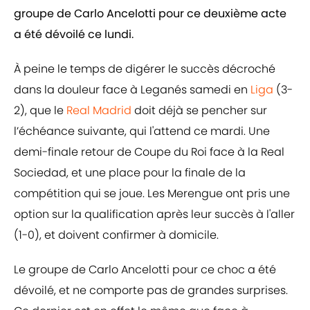
groupe de Carlo Ancelotti pour ce deuxième acte
a été dévoilé ce lundi.
À peine le temps de digérer le succès décroché
dans la douleur face à Leganés samedi en
Liga
(3-
2), que le
Real Madrid
doit déjà se pencher sur
l’échéance suivante, qui l'attend ce mardi. Une
demi-finale retour de Coupe du Roi face à la Real
Sociedad, et une place pour la finale de la
compétition qui se joue. Les Merengue ont pris une
option sur la qualification après leur succès à l'aller
(1-0), et doivent confirmer à domicile.
Le groupe de Carlo Ancelotti pour ce choc a été
dévoilé, et ne comporte pas de grandes surprises.