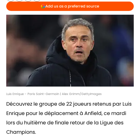
Add us as a preferred source
Luis Enrique - Paris Saint-Germain | Alex Grimm/GettyImages
Découvrez le groupe de 22 joueurs retenus par Luis
Enrique pour le déplacement à Anfield, ce mardi
lors du huitième de finale retour de la Ligue des
Champions.