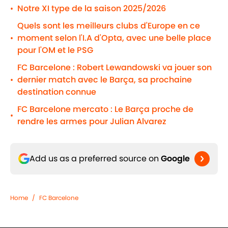
Notre XI type de la saison 2025/2026
•
Quels sont les meilleurs clubs d'Europe en ce
moment selon l'I.A d'Opta, avec une belle place
•
pour l'OM et le PSG
FC Barcelone : Robert Lewandowski va jouer son
dernier match avec le Barça, sa prochaine
•
destination connue
FC Barcelone mercato : Le Barça proche de
•
rendre les armes pour Julian Alvarez
Add us as a preferred source on
Google
Home
/
FC Barcelone