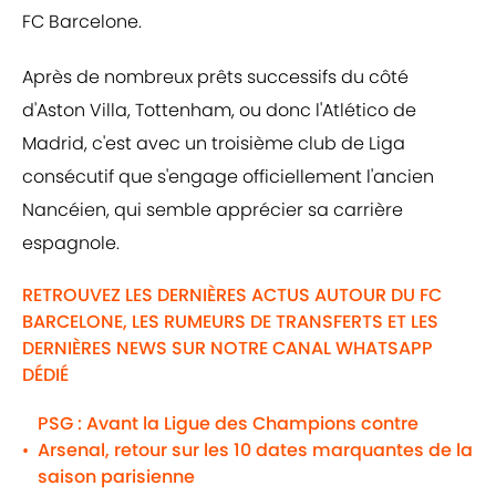
FC Barcelone.
Après de nombreux prêts successifs du côté
d'Aston Villa, Tottenham, ou donc l'Atlético de
Madrid, c'est avec un troisième club de Liga
consécutif que s'engage officiellement l'ancien
Nancéien, qui semble apprécier sa carrière
espagnole.
RETROUVEZ LES DERNIÈRES ACTUS AUTOUR DU FC
BARCELONE, LES RUMEURS DE TRANSFERTS ET LES
DERNIÈRES NEWS SUR NOTRE CANAL WHATSAPP
DÉDIÉ
PSG : Avant la Ligue des Champions contre
Arsenal, retour sur les 10 dates marquantes de la
•
saison parisienne