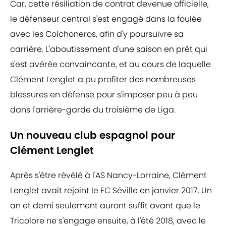
Car, cette résiliation de contrat devenue officielle,
le défenseur central s'est engagé dans la foulée
avec les Colchoneros, afin d'y poursuivre sa
carrière. L'aboutissement d'une saison en prêt qui
s'est avérée convaincante, et au cours de laquelle
Clément Lenglet a pu profiter des nombreuses
blessures en défense pour s'imposer peu à peu
dans l'arrière-garde du troisième de Liga.
Un nouveau club espagnol pour
Clément Lenglet
Après s'être révélé à l'AS Nancy-Lorraine, Clément
Lenglet avait rejoint le FC Séville en janvier 2017. Un
an et demi seulement auront suffit avant que le
Tricolore ne s'engage ensuite, à l'été 2018, avec le