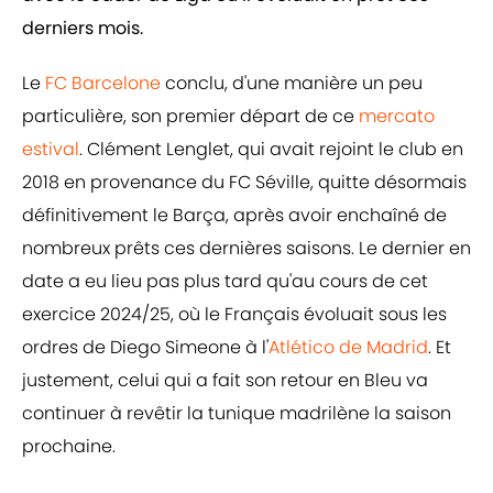
derniers mois.
Le
FC Barcelone
conclu, d'une manière un peu
particulière, son premier départ de ce
mercato
estival
. Clément Lenglet, qui avait rejoint le club en
2018 en provenance du FC Séville, quitte désormais
définitivement le Barça, après avoir enchaîné de
nombreux prêts ces dernières saisons. Le dernier en
date a eu lieu pas plus tard qu'au cours de cet
exercice 2024/25, où le Français évoluait sous les
ordres de Diego Simeone à l'
Atlético de Madrid
. Et
justement, celui qui a fait son retour en Bleu va
continuer à revêtir la tunique madrilène la saison
prochaine.