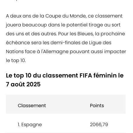
A deux ans de la Coupe du Monde, ce classement
jouera beaucoup dans le potentiel tirage au sort
des uns et des autres. Pour les Bleues, la prochaine
échéance sera les demi-finales de Ligue des
Nations face à l'Allemagne pouvant aussi impacter
le top 10.
Le top 10 du classement FIFA féminin le
7 août 2025
Classement
Points
1. Espagne
2066,79