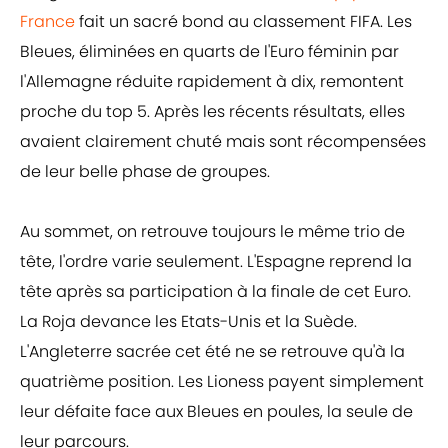
France
fait un sacré bond au classement FIFA. Les
Bleues, éliminées en quarts de l'Euro féminin par
l'Allemagne réduite rapidement à dix, remontent
proche du top 5. Après les récents résultats, elles
avaient clairement chuté mais sont récompensées
de leur belle phase de groupes.
Au sommet, on retrouve toujours le même trio de
tête, l'ordre varie seulement. L'Espagne reprend la
tête après sa participation à la finale de cet Euro.
La Roja devance les Etats-Unis et la Suède.
L'Angleterre sacrée cet été ne se retrouve qu'à la
quatrième position. Les Lioness payent simplement
leur défaite face aux Bleues en poules, la seule de
leur parcours.