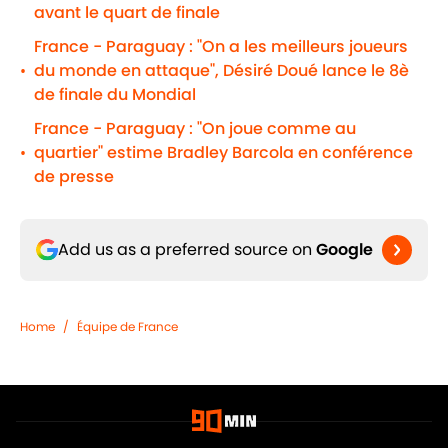
avant le quart de finale
France - Paraguay : "On a les meilleurs joueurs
du monde en attaque", Désiré Doué lance le 8è
•
de finale du Mondial
France - Paraguay : "On joue comme au
quartier" estime Bradley Barcola en conférence
•
de presse
Add us as a preferred source on
Google
Home
/
Équipe de France