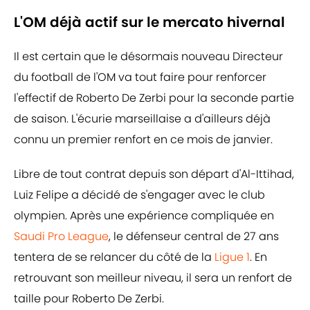
L'OM déjà actif sur le mercato hivernal
Il est certain que le désormais nouveau Directeur
du football de l'OM va tout faire pour renforcer
l'effectif de Roberto De Zerbi pour la seconde partie
de saison. L'écurie marseillaise a d'ailleurs déjà
connu un premier renfort en ce mois de janvier.
Libre de tout contrat depuis son départ d'Al-Ittihad,
Luiz Felipe a décidé de s'engager avec le club
olympien. Après une expérience compliquée en
Saudi Pro League
, le défenseur central de 27 ans
tentera de se relancer du côté de la
Ligue 1
. En
retrouvant son meilleur niveau, il sera un renfort de
taille pour Roberto De Zerbi.