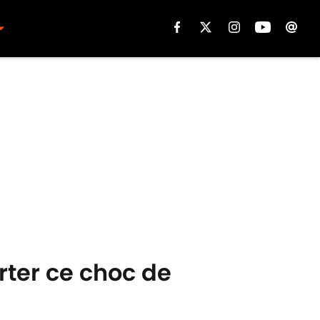
rter ce choc de