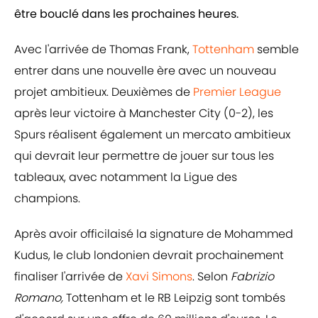
être bouclé dans les prochaines heures.
Avec l'arrivée de Thomas Frank,
Tottenham
semble
entrer dans une nouvelle ère avec un nouveau
projet ambitieux. Deuxièmes de
Premier League
après leur victoire à Manchester City (0-2), les
Spurs réalisent également un mercato ambitieux
qui devrait leur permettre de jouer sur tous les
tableaux, avec notamment la Ligue des
champions.
Après avoir officilaisé la signature de Mohammed
Kudus, le club londonien devrait prochainement
finaliser l'arrivée de
Xavi Simons
. Selon
Fabrizio
Romano,
Tottenham et le RB Leipzig sont tombés