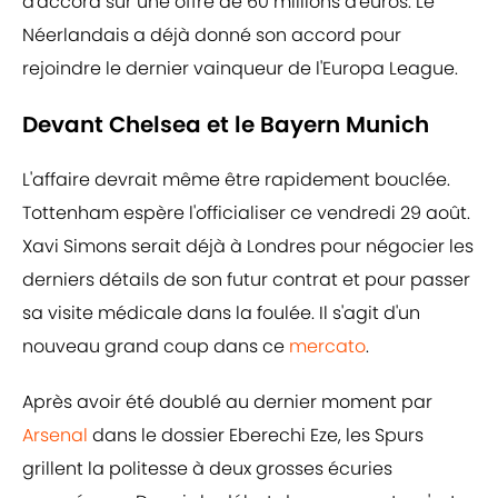
d'accord sur une offre de 60 millions d'euros. Le
Néerlandais a déjà donné son accord pour
rejoindre le dernier vainqueur de l'Europa League.
Devant Chelsea et le Bayern Munich
L'affaire devrait même être rapidement bouclée.
Tottenham espère l'officialiser ce vendredi 29 août.
Xavi Simons serait déjà à Londres pour négocier les
derniers détails de son futur contrat et pour passer
sa visite médicale dans la foulée. Il s'agit d'un
nouveau grand coup dans ce
mercato
.
Après avoir été doublé au dernier moment par
Arsenal
dans le dossier Eberechi Eze, les Spurs
grillent la politesse à deux grosses écuries