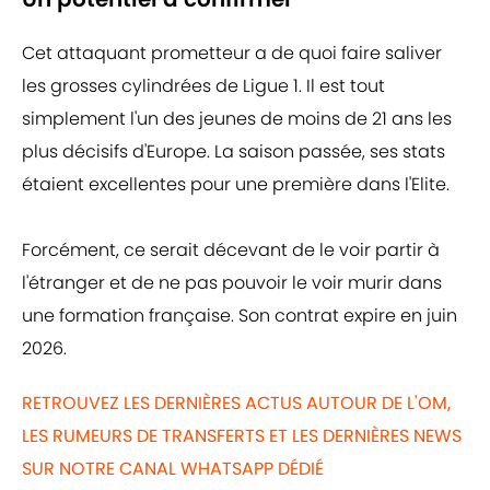
Cet attaquant prometteur a de quoi faire saliver
les grosses cylindrées de Ligue 1. Il est tout
simplement l'un des jeunes de moins de 21 ans les
plus décisifs d'Europe. La saison passée, ses stats
étaient excellentes pour une première dans l'Elite.
Forcément, ce serait décevant de le voir partir à
l'étranger et de ne pas pouvoir le voir murir dans
une formation française. Son contrat expire en juin
2026.
RETROUVEZ LES DERNIÈRES ACTUS AUTOUR DE L'OM,
LES RUMEURS DE TRANSFERTS ET LES DERNIÈRES NEWS
SUR NOTRE CANAL WHATSAPP DÉDIÉ