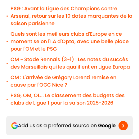
PSG : Avant la Ligue des Champions contre
Arsenal, retour sur les 10 dates marquantes de la
•
saison parisienne
Quels sont les meilleurs clubs d'Europe en ce
moment selon l'I.A d'Opta, avec une belle place
•
pour l'OM et le PSG
OM - Stade Rennais (3-1) : Les notes du succès
•
des Marseillais qui les qualifient en Ligue Europa
OM : L'arrivée de Grégory Lorenzi remise en
•
cause par l'OGC Nice ?
PSG, OM, OL... Le classement des budgets des
•
clubs de Ligue 1 pour la saison 2025-2026
Add us as a preferred source on
Google