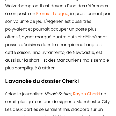
Wolverhampton. Il est devenu l'une des références
à son poste en
Premier League,
impressionnant par
son volume de jeu. L'Algérien est aussi très
polyvalent et pourrait occuper un poste plus
offensif, ayant marqué quatre buts et délivré sept
passes décisives dans le championnat anglais
cette saison. Tino Livramento, de Newcastle, est
aussi sur la short-list des Mancuniens mais semble
plus compliqué à attirer.
L'avancée du dossier Cherki
Selon le journaliste
Nicolò Schira
,
Rayan Cherki
ne
serait plus qu'à un pas de signer à Manchester City.
Les deux parties se seraient mis d'accord sur un