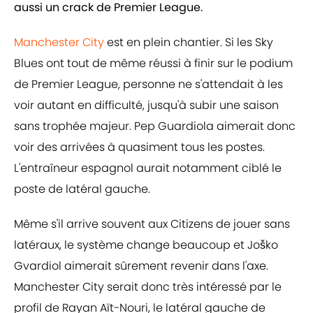
aussi un crack de Premier League.
Manchester City
est en plein chantier. Si les Sky
Blues ont tout de même réussi à finir sur le podium
de Premier League, personne ne s'attendait à les
voir autant en difficulté, jusqu'à subir une saison
sans trophée majeur. Pep Guardiola aimerait donc
voir des arrivées à quasiment tous les postes.
L'entraîneur espagnol aurait notamment ciblé le
poste de latéral gauche.
Même s'il arrive souvent aux Citizens de jouer sans
latéraux, le système change beaucoup et Joško
Gvardiol aimerait sûrement revenir dans l'axe.
Manchester City serait donc très intéressé par le
profil de Rayan Aït-Nouri, le latéral gauche de