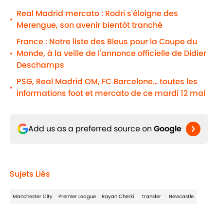
Real Madrid mercato : Rodri s'éloigne des
•
Merengue, son avenir bientôt tranché
France : Notre liste des Bleus pour la Coupe du
Monde, à la veille de l'annonce officielle de Didier
•
Deschamps
PSG, Real Madrid OM, FC Barcelone… toutes les
•
informations foot et mercato de ce mardi 12 mai
Add us as a preferred source on
Google
Sujets Liés
Manchester City
Premier League
Rayan Cherki
transfer
Newcastle